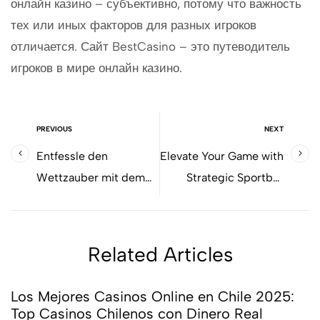
онлайн казино – субъективно, потому что важность
тех или иных факторов для разных игроков
отличается. Сайт BestCasino – это путеводитель
игроков в мире онлайн казино.
PREVIOUS
NEXT
Entfessle den
Elevate Your Game with
Wettzauber mit dem
Strategic Sportbet
ultimativen Sportbet
Mastery Unleashed
Code
Related Articles
Los Mejores Casinos Online en Chile 2025:
Top Casinos Chilenos con Dinero Real