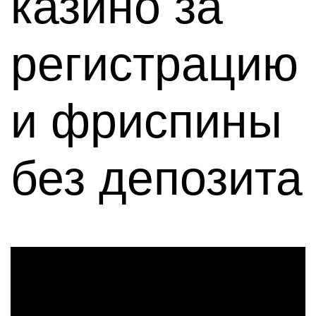
казино за
регистрацию
и фриспины
без депозита