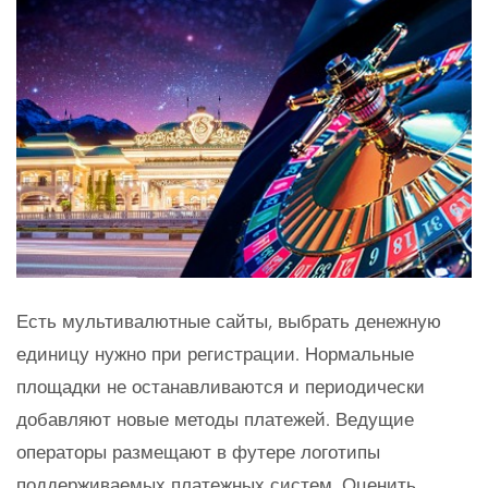
Есть мультивалютные сайты, выбрать денежную
единицу нужно при регистрации. Нормальные
площадки не останавливаются и периодически
добавляют новые методы платежей. Ведущие
операторы размещают в футере логотипы
поддерживаемых платежных систем. Оценить