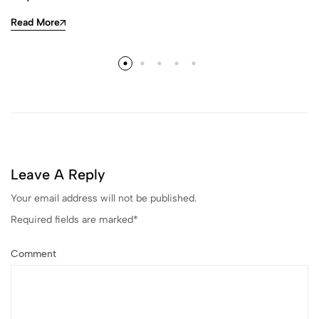
Read More
Leave A Reply
Your email address will not be published.
Required fields are marked
*
Comment