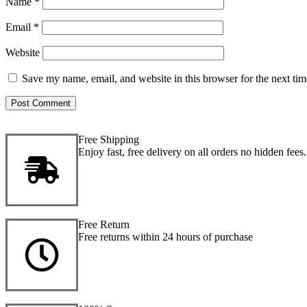
Name
*
Email
*
Website
Save my name, email, and website in this browser for the next ti
Post Comment
Free Shipping
Enjoy fast, free delivery on all orders no hidden fees.
Free Return
Free returns within 24 hours of purchase