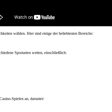
hkeiten wählen. Hier sind einige der beliebtesten Bereiche:
hiedene Sportarten wetten, einschließlich:
Casino-Spielen an, darunter: