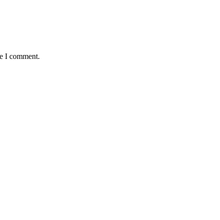
me I comment.