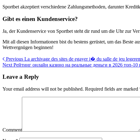
Sportbet akzeptiert verschiedene Zahlungsmethoden, darunter Kredi
Gibt es einen Kundenservice?
Ja, der Kundenservice von Sportbet steht dir rund um die Uhr zur V
Mit all diesen Informationen bist du bestens gerüstet, um das Beste 
Wettvergnügen beginnen!
Previous
La archivage des sites de egayer i� du salle de jeu leger
Next
Рейтинг онлайн казино на реальные деньги в 2026 топ-1
Leave a Reply
Your email address will not be published.
Required fields are marked
Comment