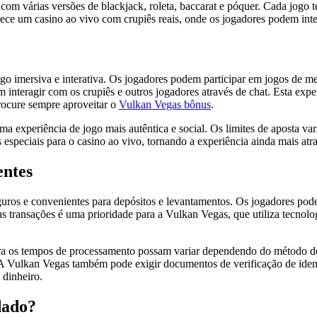
 várias versões de blackjack, roleta, baccarat e póquer. Cada jogo tem
rece um casino ao vivo com crupiês reais, onde os jogadores podem inte
o imersiva e interativa. Os jogadores podem participar em jogos de mes
em interagir com os crupiês e outros jogadores através de chat. Esta ex
procure sempre aproveitar o
Vulkan Vegas bônus
.
 experiência de jogo mais autêntica e social. Os limites de aposta va
peciais para o casino ao vivo, tornando a experiência ainda mais atra
entes
s e convenientes para depósitos e levantamentos. Os jogadores podem u
das transações é uma prioridade para a Vulkan Vegas, que utiliza tecnol
a os tempos de processamento possam variar dependendo do método de 
A Vulkan Vegas também pode exigir documentos de verificação de identi
 dinheiro.
dado?