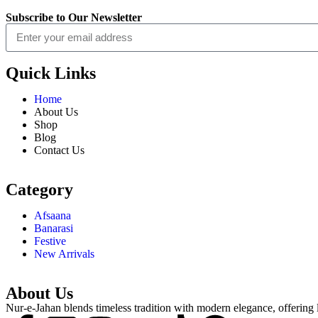
Subscribe to Our Newsletter
Quick Links
Home
About Us
Shop
Blog
Contact Us
Category
Afsaana
Banarasi
Festive
New Arrivals
About Us
Nur-e-Jahan blends timeless tradition with modern elegance, offering 