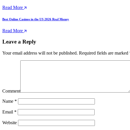
Read More
Best Online Casinos in the US 2026 Real Money
Read More
Leave a Reply
Your email address will not be published.
Required fields are marked
Comment
Name
*
Email
*
Website