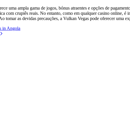
erece uma ampla gama de jogos, bónus atraentes e opções de pagamento
a com crupiês reais. No entanto, como em qualquer casino online, é imp
Ao tomar as devidas precauções, a Vulkan Vegas pode oferecer uma expe
s in Angola