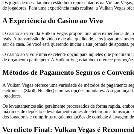
Os jogos de mesa também estão bem representados na Vulkan Vegas, com
de jogadores. Para uma experiência mais realista, a Vulkan Vegas ofe
A Experiência do Casino ao Vivo
O casino ao vivo da Vulkan Vegas proporciona uma experiência de jog
reais. A transmissão de vídeo é de alta qualidade, e os jogadores pod
sair de casa. Se você está querendo iniciar a sua jornada de apostas, 
O casino ao vivo é uma excelente opção para aqueles que procuram uma
de orçamento participem. A Vulkan Vegas também oferece promoções es
Métodos de Pagamento Seguros e Conveni
A Vulkan Vegas oferece uma variedade de métodos de pagamento seguro
eletrónicas (Skrill, Neteller) e outras opções populares. A segurança 
jogadores.
Os levantamentos são geralmente processados de forma rápida, embor
máximos de depósito e levantamento antes de efetuar uma transação. 
dos jogadores e cumprir as regulamentações de combate à lavagem de
Veredicto Final: Vulkan Vegas é Recomen