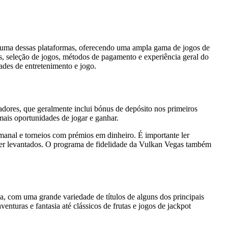
uma dessas plataformas, oferecendo uma ampla gama de jogos de
s, seleção de jogos, métodos de pagamento e experiência geral do
ades de entretenimento e jogo.
ores, que geralmente inclui bónus de depósito nos primeiros
mais oportunidades de jogar e ganhar.
anal e torneios com prémios em dinheiro. É importante ler
 ser levantados. O programa de fidelidade da Vulkan Vegas também
ma, com uma grande variedade de títulos de alguns dos principais
turas e fantasia até clássicos de frutas e jogos de jackpot