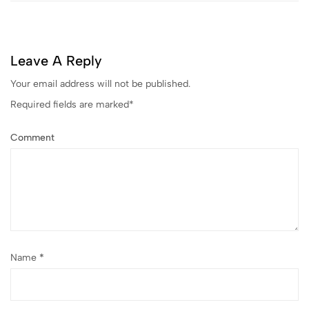
Leave A Reply
Your email address will not be published.
Required fields are marked
*
Comment
Name
*