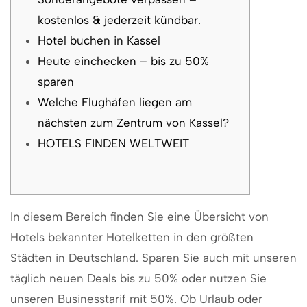
kostenlos & jederzeit kündbar.
Hotel buchen in Kassel
Heute einchecken – bis zu 50%
sparen
Welche Flughäfen liegen am
nächsten zum Zentrum von Kassel?
HOTELS FINDEN WELTWEIT
In diesem Bereich finden Sie eine Übersicht von
Hotels bekannter Hotelketten in den größten
Städten in Deutschland. Sparen Sie auch mit unseren
täglich neuen Deals bis zu 50% oder nutzen Sie
unseren Businesstarif mit 50%. Ob Urlaub oder