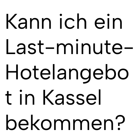
Kann ich ein
Last-minute-
Hotelangebo
t in Kassel
bekommen?