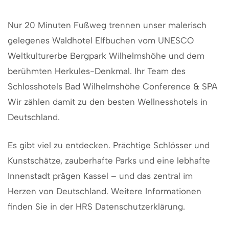
Nur 20 Minuten Fußweg trennen unser malerisch
gelegenes Waldhotel Elfbuchen vom UNESCO
Weltkulturerbe Bergpark Wilhelmshöhe und dem
berühmten Herkules-Denkmal. Ihr Team des
Schlosshotels Bad Wilhelmshöhe Conference & SPA
Wir zählen damit zu den besten Wellnesshotels in
Deutschland.
Es gibt viel zu entdecken. Prächtige Schlösser und
Kunstschätze, zauberhafte Parks und eine lebhafte
Innenstadt prägen Kassel – und das zentral im
Herzen von Deutschland. Weitere Informationen
finden Sie in der HRS Datenschutzerklärung.