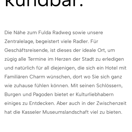
Die Nähe zum Fulda Radweg sowie unsere
Zentralelage, begeistert viele Radler. Für
Geschäftsreisende, ist dieses der ideale Ort, um
zügig alle Termine im Herzen der Stadt zu erledigen
und natürlich für all diejenigen, die sich ein Hotel mit
Familiären Charm wünschen, dort wo Sie sich ganz
wie zuhause fühlen können. Mit seinen Schlössern,
Burgen und Pagoden bietet er Kulturliebhabern
einiges zu Entdecken. Aber auch in der Zwischenzeit
hat die Kasseler Museumslandschaft viel zu bieten.