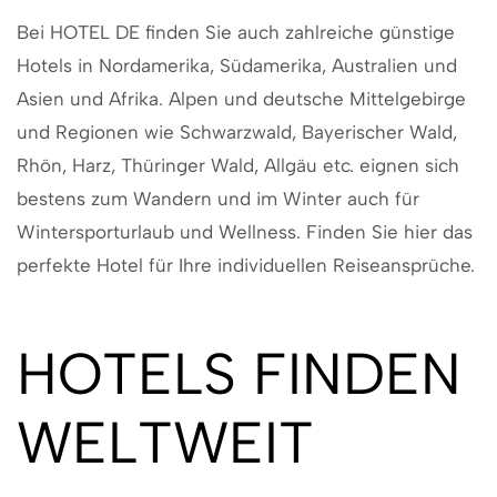
Bei HOTEL DE finden Sie auch zahlreiche günstige
Hotels in Nordamerika, Südamerika, Australien und
Asien und Afrika. Alpen und deutsche Mittelgebirge
und Regionen wie Schwarzwald, Bayerischer Wald,
Rhön, Harz, Thüringer Wald, Allgäu etc. eignen sich
bestens zum Wandern und im Winter auch für
Wintersporturlaub und Wellness. Finden Sie hier das
perfekte Hotel für Ihre individuellen Reiseansprüche.
HOTELS FINDEN
WELTWEIT