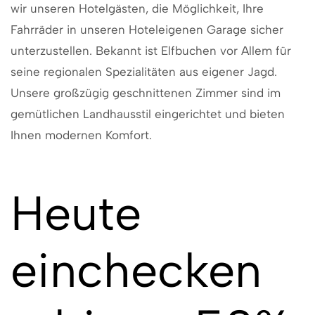
wir unseren Hotelgästen, die Möglichkeit, Ihre
Fahrräder in unseren Hoteleigenen Garage sicher
unterzustellen. Bekannt ist Elfbuchen vor Allem für
seine regionalen Spezialitäten aus eigener Jagd.
Unsere großzügig geschnittenen Zimmer sind im
gemütlichen Landhausstil eingerichtet und bieten
Ihnen modernen Komfort.
Heute
einchecken