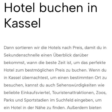
Hotel buchen in
Kassel
Dann sortieren wir die Hotels nach Preis, damit du in
Sekundenschnelle einen Überblick darüber
bekommst, wann die beste Zeit ist, um das perfekte
Hotel zum bestmöglichen Preis zu buchen. Wenn du
in Kassel übernachtest, um einen bestimmten Ort zu
besuchen, kannst du auch Sehenswürdigkeiten wie
beliebte Einkaufsviertel, Touristenattraktionen, Zoos,
Parks und Sportstadien im Suchfeld eingeben, um
ein Hotel in der Nähe zu finden. Außerdem bieten