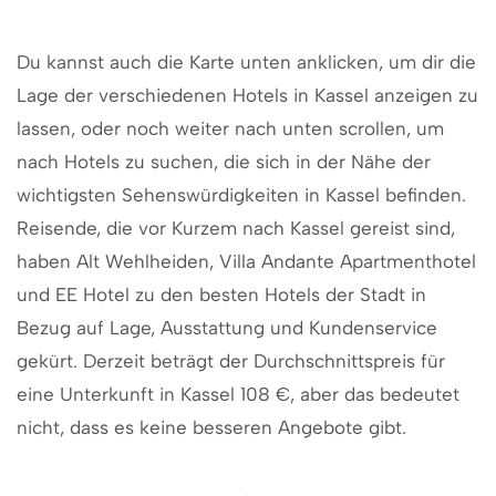
Du kannst auch die Karte unten anklicken, um dir die
Lage der verschiedenen Hotels in Kassel anzeigen zu
lassen, oder noch weiter nach unten scrollen, um
nach Hotels zu suchen, die sich in der Nähe der
wichtigsten Sehenswürdigkeiten in Kassel befinden.
Reisende, die vor Kurzem nach Kassel gereist sind,
haben Alt Wehlheiden, Villa Andante Apartmenthotel
und EE Hotel zu den besten Hotels der Stadt in
Bezug auf Lage, Ausstattung und Kundenservice
gekürt. Derzeit beträgt der Durchschnittspreis für
eine Unterkunft in Kassel 108 €, aber das bedeutet
nicht, dass es keine besseren Angebote gibt.