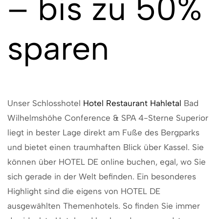
– bis zu 50%
sparen
Unser Schlosshotel
Hotel Restaurant Hahletal
Bad
Wilhelmshöhe Conference & SPA 4-Sterne Superior
liegt in bester Lage direkt am Fuße des Bergparks
und bietet einen traumhaften Blick über Kassel. Sie
können über HOTEL DE online buchen, egal, wo Sie
sich gerade in der Welt befinden. Ein besonderes
Highlight sind die eigens von HOTEL DE
ausgewählten Themenhotels. So finden Sie immer