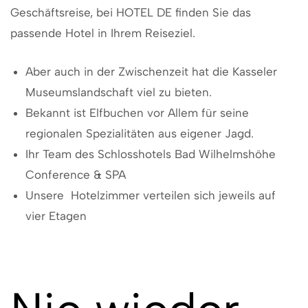
Geschäftsreise, bei HOTEL DE finden Sie das
passende Hotel in Ihrem Reiseziel.
Aber auch in der Zwischenzeit hat die Kasseler
Museumslandschaft viel zu bieten.
Bekannt ist Elfbuchen vor Allem für seine
regionalen Spezialitäten aus eigener Jagd.
Ihr Team des Schlosshotels Bad Wilhelmshöhe
Conference & SPA
Unsere Hotelzimmer verteilen sich jeweils auf
vier Etagen