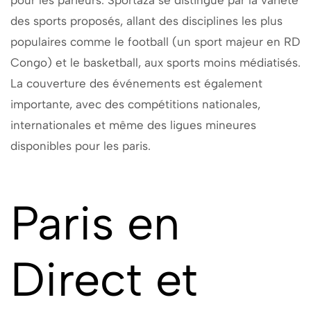
des sports proposés, allant des disciplines les plus
populaires comme le football (un sport majeur en RD
Congo) et le basketball, aux sports moins médiatisés.
La couverture des événements est également
importante, avec des compétitions nationales,
internationales et même des ligues mineures
disponibles pour les paris.
Paris en
Direct et