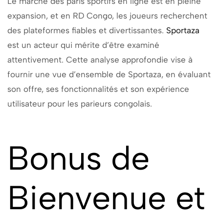
Le marché des paris sportifs en ligne est en pleine
expansion, et en RD Congo, les joueurs recherchent
des plateformes fiables et divertissantes.
Sportaza
est un acteur qui mérite d’être examiné
attentivement. Cette analyse approfondie vise à
fournir une vue d’ensemble de Sportaza, en évaluant
son offre, ses fonctionnalités et son expérience
utilisateur pour les parieurs congolais.
Bonus de
Bienvenue et