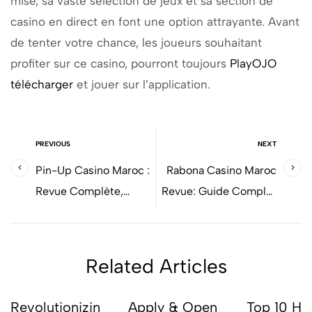
mise, sa vaste sélection de jeux et sa section de
casino en direct en font une option attrayante. Avant
de tenter votre chance, les joueurs souhaitant
profiter sur ce casino, pourront toujours
PlayOJO
télécharger
et jouer sur l’application.
PREVIOUS
NEXT
Pin-Up Casino Maroc :
Rabona Casino Maroc
Revue Complète,
Revue: Guide Complet
Guide et Expérience
et Avis des Joueurs
Utilisateur
Related Articles
Revolutionizin
Apply & Open
Top 10 Hi