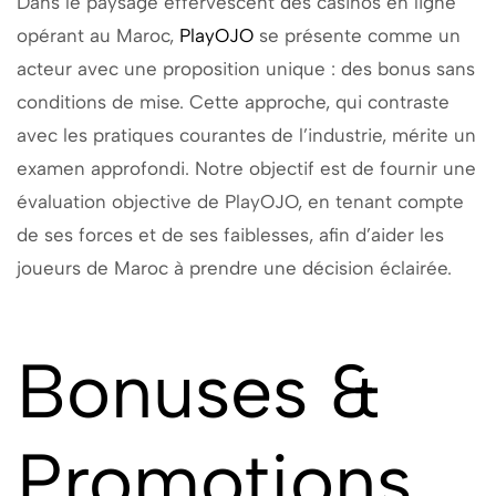
Dans le paysage effervescent des casinos en ligne
opérant au Maroc,
PlayOJO
se présente comme un
acteur avec une proposition unique : des bonus sans
conditions de mise. Cette approche, qui contraste
avec les pratiques courantes de l’industrie, mérite un
examen approfondi. Notre objectif est de fournir une
évaluation objective de PlayOJO, en tenant compte
de ses forces et de ses faiblesses, afin d’aider les
joueurs de Maroc à prendre une décision éclairée.
Bonuses &
Promotions