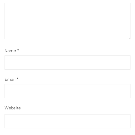
Name
*
Email
*
Website