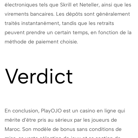
électroniques tels que Skrill et Neteller, ainsi que les
virements bancaires. Les dépôts sont généralement
traités instantanément, tandis que les retraits
peuvent prendre un certain temps, en fonction de la
méthode de paiement choisie.
Verdict
En conclusion, PlayOJO est un casino en ligne qui
mérite d’être pris au sérieux par les joueurs de
Maroc. Son modèle de bonus sans conditions de