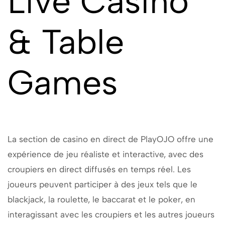
Live Casino
& Table
Games
La section de casino en direct de PlayOJO offre une
expérience de jeu réaliste et interactive, avec des
croupiers en direct diffusés en temps réel. Les
joueurs peuvent participer à des jeux tels que le
blackjack, la roulette, le baccarat et le poker, en
interagissant avec les croupiers et les autres joueurs