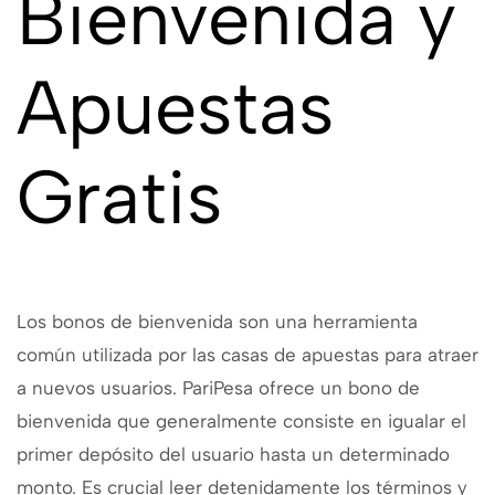
Bienvenida y
Apuestas
Gratis
Los bonos de bienvenida son una herramienta
común utilizada por las casas de apuestas para atraer
a nuevos usuarios. PariPesa ofrece un bono de
bienvenida que generalmente consiste en igualar el
primer depósito del usuario hasta un determinado
monto. Es crucial leer detenidamente los términos y