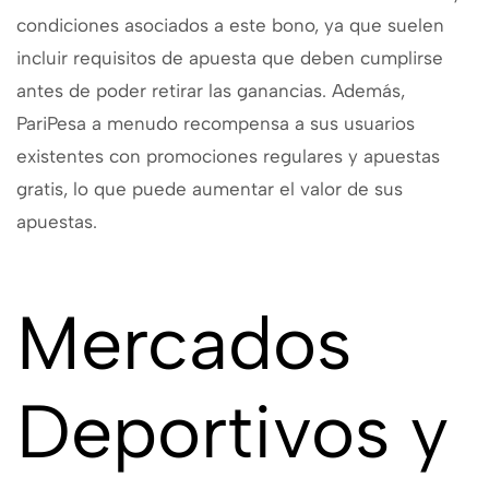
condiciones asociados a este bono, ya que suelen
incluir requisitos de apuesta que deben cumplirse
antes de poder retirar las ganancias. Además,
PariPesa a menudo recompensa a sus usuarios
existentes con promociones regulares y apuestas
gratis, lo que puede aumentar el valor de sus
apuestas.
Mercados
Deportivos y