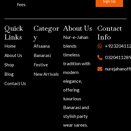
Sign Up
fees.
Quick
Categor
About Us
Contact
Links
y
Info
Nur-e-Jahan
blends
+92320411
Home
Afsaana
timeless
About Us
Banarasi
032041128
tradition with
Shop
Festive
nurejahanoff
modern
Blog
New Arrivals
elegance,
Contact Us
offering
luxurious
Banarasi and
stylish party
wear sarees.