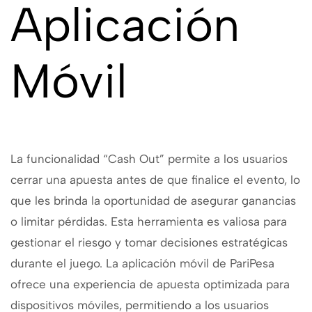
Aplicación
Móvil
La funcionalidad “Cash Out” permite a los usuarios
cerrar una apuesta antes de que finalice el evento, lo
que les brinda la oportunidad de asegurar ganancias
o limitar pérdidas. Esta herramienta es valiosa para
gestionar el riesgo y tomar decisiones estratégicas
durante el juego. La aplicación móvil de PariPesa
ofrece una experiencia de apuesta optimizada para
dispositivos móviles, permitiendo a los usuarios