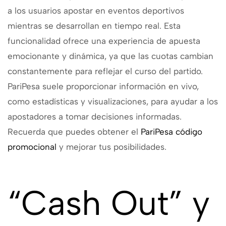
a los usuarios apostar en eventos deportivos
mientras se desarrollan en tiempo real. Esta
funcionalidad ofrece una experiencia de apuesta
emocionante y dinámica, ya que las cuotas cambian
constantemente para reflejar el curso del partido.
PariPesa suele proporcionar información en vivo,
como estadísticas y visualizaciones, para ayudar a los
apostadores a tomar decisiones informadas.
Recuerda que puedes obtener el
PariPesa código
promocional
y mejorar tus posibilidades.
“Cash Out” y