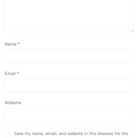
Name
*
Email
*
Website
Save my name, email, and website in this browser for the