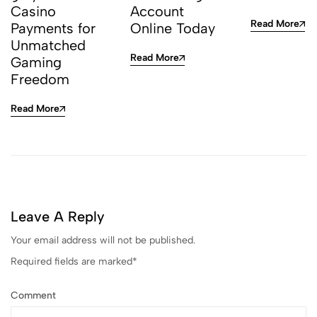
Casino
Account
Read More
Payments for
Online Today
Unmatched
Read More
Gaming
Freedom
Read More
Leave A Reply
Your email address will not be published.
Required fields are marked
*
Comment