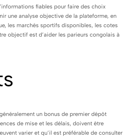
’informations fiables pour faire des choix
ir une analyse objective de la plateforme, en
e, les marchés sportifs disponibles, les cotes
re objectif est d’aider les parieurs congolais à
ts
se généralement un bonus de premier dépôt
gences de mise et les délais, doivent être
uvent varier et qu’il est préférable de consulter