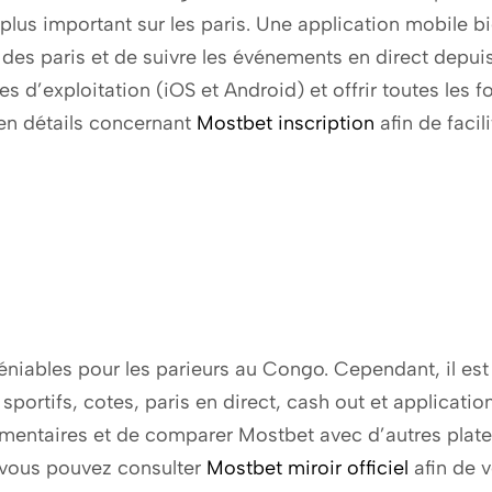
e plus important sur les paris. Une application mobile b
 des paris et de suivre les événements en direct depui
 d’exploitation (iOS et Android) et offrir toutes les fon
 en détails concernant
Mostbet inscription
afin de facil
niables pour les parieurs au Congo. Cependant, il est
rtifs, cotes, paris en direct, cash out et application
ntaires et de comparer Mostbet avec d’autres platefo
, vous pouvez consulter
Mostbet miroir officiel
afin de v