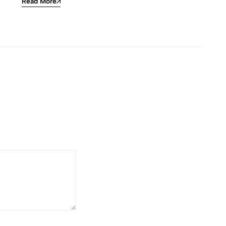
Read More