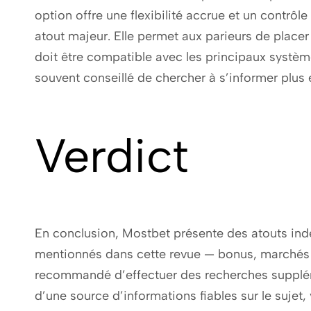
option offre une flexibilité accrue et un contrôl
atout majeur. Elle permet aux parieurs de placer
doit être compatible avec les principaux systèmes
souvent conseillé de chercher à s’informer plus
Verdict
En conclusion, Mostbet présente des atouts indé
mentionnés dans cette revue — bonus, marchés spo
recommandé d’effectuer des recherches suppléme
d’une source d’informations fiables sur le sujet