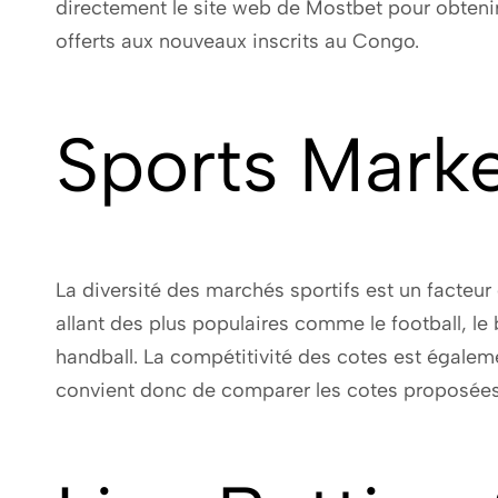
directement le site web de Mostbet pour obtenir 
offerts aux nouveaux inscrits au Congo.
Sports Mark
La diversité des marchés sportifs est un facte
allant des plus populaires comme le football, le 
handball. La compétitivité des cotes est égalem
convient donc de comparer les cotes proposées 