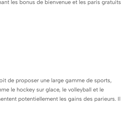
ant les bonus de bienvenue et les paris gratuits
doit de proposer une large gamme de sports,
me le hockey sur glace, le volleyball et le
tent potentiellement les gains des parieurs. Il