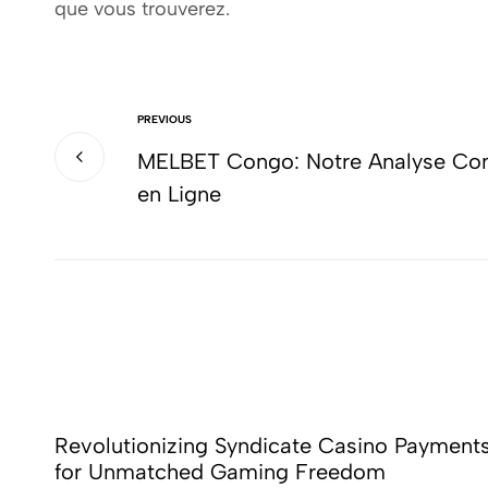
que vous trouverez.
PREVIOUS
MELBET Congo: Notre Analyse Co
en Ligne
Revolutionizing Syndicate Casino Payment
for Unmatched Gaming Freedom