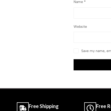
Name
*
Website
Save my name, ema
Free Shipping
Free R