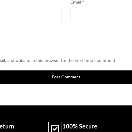
Email
*
il, and website in this browser for the next time I comment.
Post Comment
eturn
100% Secure