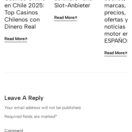
en Chile 2025:
Slot-Anbieter
marcas,
Top Casinos
precios,
Read More
Chilenos con
ofertas y
Dinero Real
noticias d
motor en 
Read More
ESPAÑOL
Read More
Leave A Reply
Your email address will not be published.
Required fields are marked
*
Comment