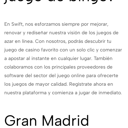
En Swift, nos esforzamos siempre por mejorar,
renovar y rediseñar nuestra visión de los juegos de
azar en línea. Con nosotros, podrás descubrir tu
juego de casino favorito con un solo clic y comenzar
a apostar al instante en cualquier lugar. También
colaboramos con los principales proveedores de
software del sector del juego online para ofrecerte
los juegos de mayor calidad. Regístrate ahora en
nuestra plataforma y comienza a jugar de inmediato.
Gran Madrid