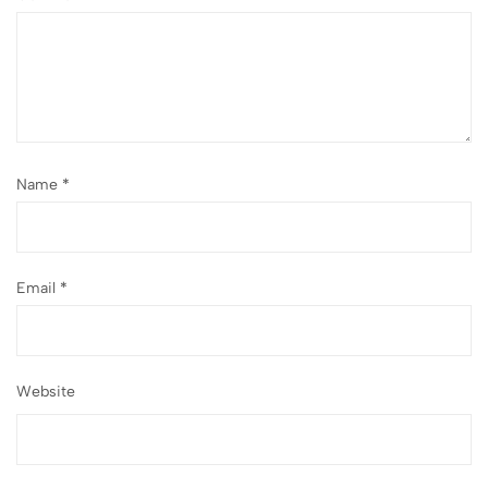
Name
*
Email
*
Website