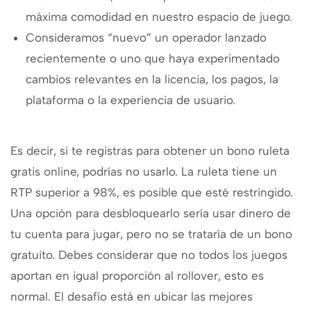
máxima comodidad en nuestro espacio de juego.
Consideramos “nuevo” un operador lanzado
recientemente o uno que haya experimentado
cambios relevantes en la licencia, los pagos, la
plataforma o la experiencia de usuario.
Es decir, si te registras para obtener un bono ruleta
gratis online, podrías no usarlo. La ruleta tiene un
RTP superior a 98%, es posible que esté restringido.
Una opción para desbloquearlo sería usar dinero de
tu cuenta para jugar, pero no se trataría de un bono
gratuito. Debes considerar que no todos los juegos
aportan en igual proporción al rollover, esto es
normal. El desafío está en ubicar las mejores