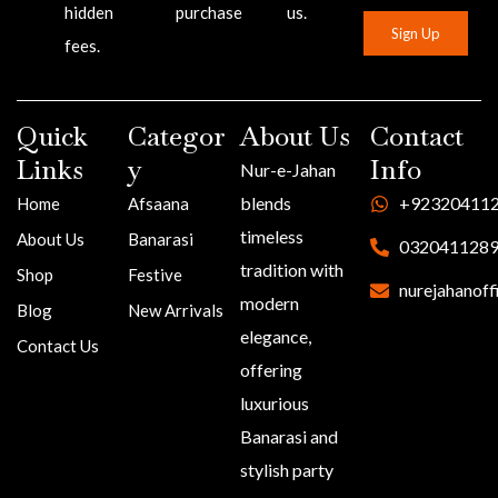
hidden
purchase
us.
Sign Up
fees.
Quick
Categor
About Us
Contact
Links
y
Info
Nur-e-Jahan
blends
+92320411
Home
Afsaana
timeless
About Us
Banarasi
032041128
tradition with
Shop
Festive
nurejahanoff
modern
Blog
New Arrivals
elegance,
Contact Us
offering
luxurious
Banarasi and
stylish party