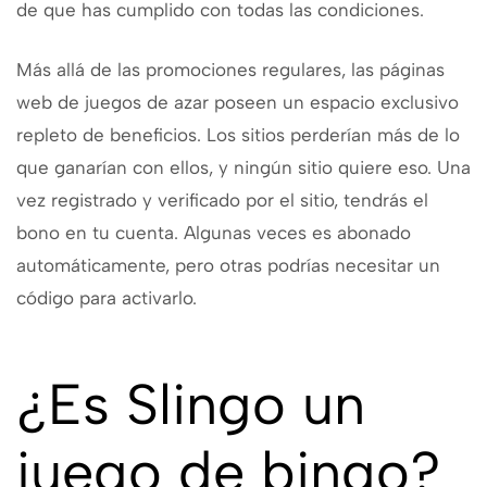
de que has cumplido con todas las condiciones.
Más allá de las promociones regulares, las páginas
web de juegos de azar poseen un espacio exclusivo
repleto de beneficios. Los sitios perderían más de lo
que ganarían con ellos, y ningún sitio quiere eso. Una
vez registrado y verificado por el sitio, tendrás el
bono en tu cuenta. Algunas veces es abonado
automáticamente, pero otras podrías necesitar un
código para activarlo.
¿Es Slingo un
juego de bingo?