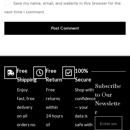
Save my name, email, and website in this browser for the
next time I comment.
Post Comment
Free
Free
100%
Shipping
Return
Secure
Subscribe
Enjoy
Free
Shop with
to Our
fast, free
returns
confidence
Newslette
delivery
within
— your
r
on all
24 hours
data is
orders no
of
safe with