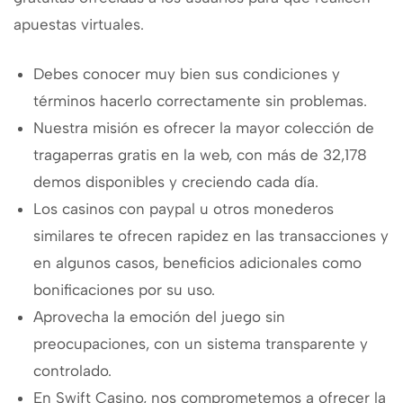
apuestas virtuales.
Debes conocer muy bien sus condiciones y
términos hacerlo correctamente sin problemas.
Nuestra misión es ofrecer la mayor colección de
tragaperras gratis en la web, con más de 32,178
demos disponibles y creciendo cada día.
Los casinos con paypal u otros monederos
similares te ofrecen rapidez en las transacciones y
en algunos casos, beneficios adicionales como
bonificaciones por su uso.
Aprovecha la emoción del juego sin
preocupaciones, con un sistema transparente y
controlado.
En Swift Casino, nos comprometemos a ofrecer la