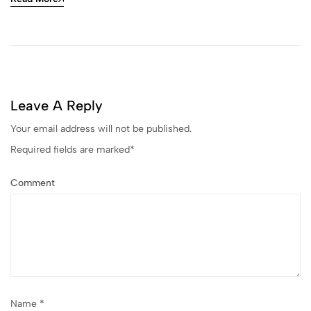
Leave A Reply
Your email address will not be published.
Required fields are marked
*
Comment
Name
*