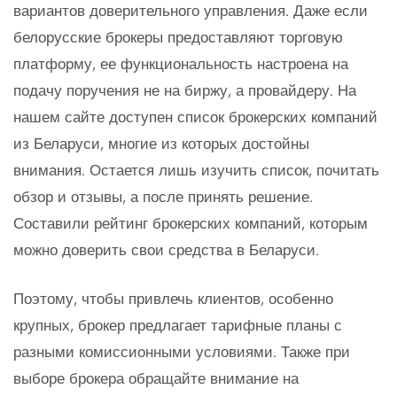
вариантов доверительного управления. Даже если
белорусские брокеры предоставляют торговую
платформу, ее функциональность настроена на
подачу поручения не на биржу, а провайдеру. На
нашем сайте доступен список брокерских компаний
из Беларуси, многие из которых достойны
внимания. Остается лишь изучить список, почитать
обзор и отзывы, а после принять решение.
Составили рейтинг брокерских компаний, которым
можно доверить свои средства в Беларуси.
Поэтому, чтобы привлечь клиентов, особенно
крупных, брокер предлагает тарифные планы с
разными комиссионными условиями. Также при
выборе брокера обращайте внимание на