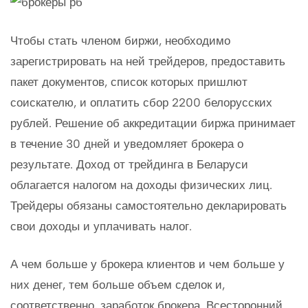
Чтобы стать членом биржи, необходимо
зарегистрировать на ней трейдеров, предоставить
пакет документов, список которых пришлют
соискателю, и оплатить сбор 2200 белорусских
рублей. Решение об аккредитации биржа принимает
в течение 30 дней и уведомляет брокера о
результате. Доход от трейдинга в Беларуси
облагается налогом на доходы физических лиц.
Трейдеры обязаны самостоятельно декларировать
свои доходы и уплачивать налог.
А чем больше у брокера клиентов и чем больше у
них денег, тем больше объем сделок и,
соответственно, заработок брокера. Всесторонний