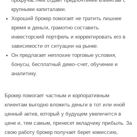
крупными капиталами.
Хороший брокер помогает не тратить лишнее
время и деньги, грамотно составить
инвесторский портфель и корректировать его в
зависимости от ситуации на рынке.
Он предлагает неплохие торговые условия,
бонусы, бесплатный демо-счет, обучение и
аналитику.
Брокер помогает частным и корпоративным
клиентам выгодно вложить деньги в тот или иной
ценный актив, который у будущем увеличится в
цене и, тем самым, принесет вкладчику прибыль. За
свою работу брокер получает берет комиссию,