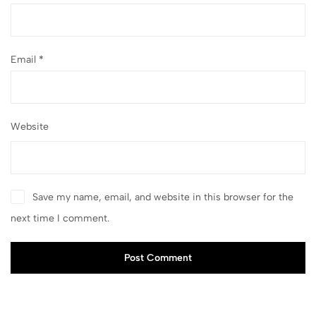
Email
*
Website
Save my name, email, and website in this browser for the
next time I comment.
Post Comment