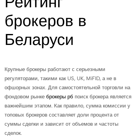
Рейтинг
брокеров в
Беларуси
Крупные брокеры работают с серьезными
регуляторами, такими как US, UK, MiFID, а не в
офшорных зонах. Для самостоятельной торговли на
фондовом рынке
брокеры рб
поиск брокера является
важнейшим этапом. Как правило, сумма комиссии у
топовых брокеров составляет доли процента от
суммы сделки и зависит от объемов и частоты
сделок.