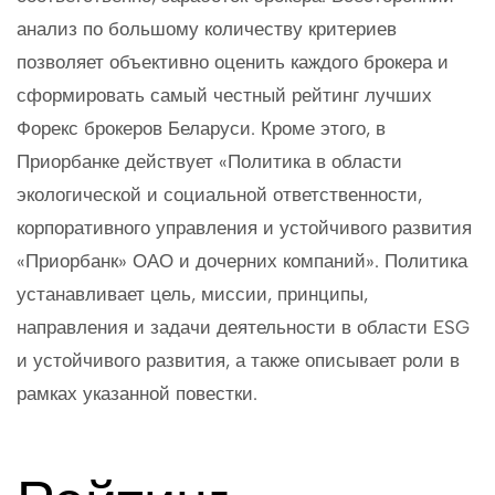
анализ по большому количеству критериев
позволяет объективно оценить каждого брокера и
сформировать самый честный рейтинг лучших
Форекс брокеров Беларуси. Кроме этого, в
Приорбанке действует «Политика в области
экологической и социальной ответственности,
корпоративного управления и устойчивого развития
«Приорбанк» ОАО и дочерних компаний». Политика
устанавливает цель, миссии, принципы,
направления и задачи деятельности в области ESG
и устойчивого развития, а также описывает роли в
рамках указанной повестки.