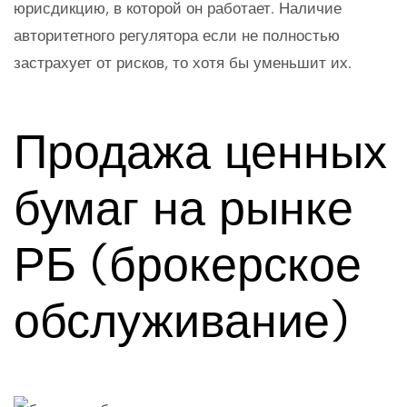
юрисдикцию, в которой он работает. Наличие
авторитетного регулятора если не полностью
застрахует от рисков, то хотя бы уменьшит их.
Продажа ценных
бумаг на рынке
РБ (брокерское
обслуживание)