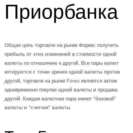
Приорбанка
Общая цель торговли на рынке Форекс получить
прибыль от этих изменений в стоимости одной
валюты по отношению к другой. Все пары валют
котируются с точки зрения одной валюты против
другой, торговля на рынке Forex является актом
одновременно покупке одной валюты и продажа
другой. Каждая валютная пара имеет “базовой”
валюты и “счетчик” валюты.