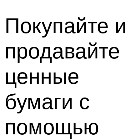
Покупайте и
продавайте
ценные
бумаги с
помощью