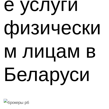
е услуги
физически
м лицам в
Беларуси