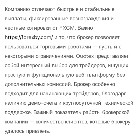
Компанию отличают быстрые и стабильные
выплаты, фиксированные вознаграждения и
честные котировки от FXCM. Важно
https://forexby.com/
и то, что брокер позволяет
пользоваться торговыми роботами — пусть и с
некоторыми ограничениями. Quotex представляет
собой интересный выбор для трейдеров, ищущих
простую и функциональную веб-платформу без
дополнительных комиссий. Брокер особенно
подходит для начинающих трейдеров, благодаря
наличию демо-счета и круглосуточной технической
поддержке. Важный показатель работы брокерской
компании — количество клиентов, которые брокеру
удалось привлечь.