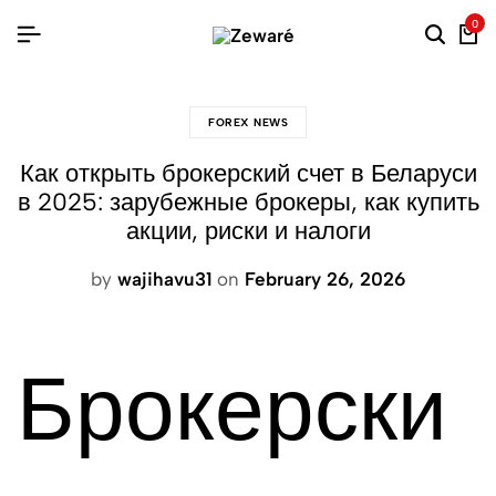
0
FOREX NEWS
Как открыть брокерский счет в Беларуси
в 2025: зарубежные брокеры, как купить
акции, риски и налоги
by
wajihavu31
on
February 26, 2026
Брокерски