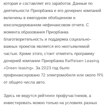
которая и составляет его заработок. Данные по
деятельности Приорбанка и его дочерних компаний
включены в ежегодном обобщенном и
консолидированном нефинансовом отчете. С
момента образования Приорбанка
благотворительность и поддержка социально-
важных проектов является его неотъемлемой
частью. Кроме этого, стоит отметить программу
дочерней компании Приорбанка Raiffeisen Leasing
«Green leasing». За 2023 год было
профинансировано 72 электромобиля или около 19%
от общего числа авто.
Здесь не ведутся рейтинги профучастников, а
инвестировать можно только на условиях разных