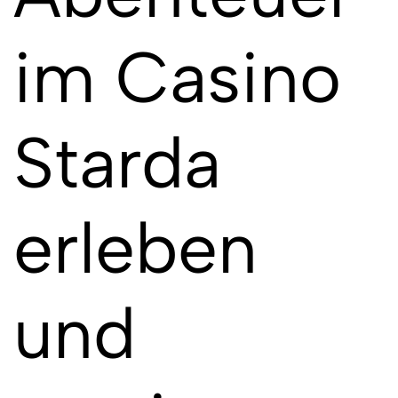
im Casino
Starda
erleben
und