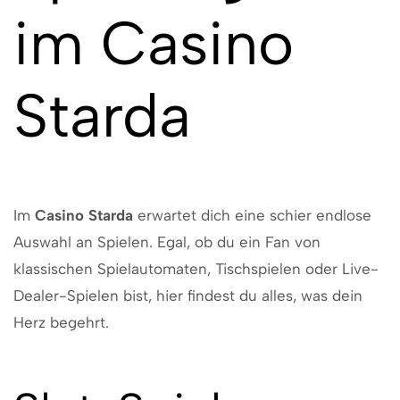
im Casino
Starda
Im
Casino Starda
erwartet dich eine schier endlose
Auswahl an Spielen. Egal, ob du ein Fan von
klassischen Spielautomaten, Tischspielen oder Live-
Dealer-Spielen bist, hier findest du alles, was dein
Herz begehrt.