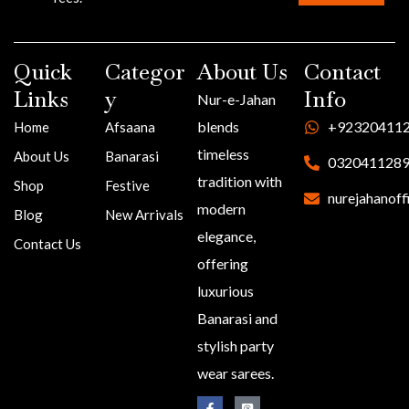
Quick
Categor
About Us
Contact
Links
y
Info
Nur-e-Jahan
blends
+92320411
Home
Afsaana
timeless
About Us
Banarasi
032041128
tradition with
Shop
Festive
nurejahanoff
modern
Blog
New Arrivals
elegance,
Contact Us
offering
luxurious
Banarasi and
stylish party
wear sarees.