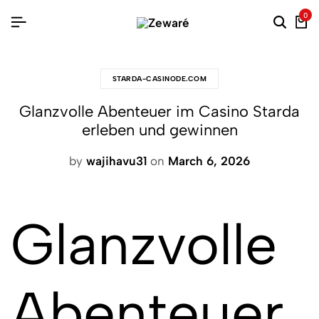
0
STARDA-CASINODE.COM
Glanzvolle Abenteuer im Casino Starda
erleben und gewinnen
by
wajihavu31
on
March 6, 2026
Glanzvolle
Abenteuer