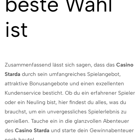
beste Wahl
ist
Zusammenfassend lässt sich sagen, dass das
Casino
Starda
durch sein umfangreiches Spielangebot,
attraktive Bonusangebote und einen exzellenten
Kundenservice besticht. Ob du ein erfahrener Spieler
oder ein Neuling bist, hier findest du alles, was du
brauchst, um ein unvergessliches Spielerlebnis zu
genießen. Tauche ein in die glanzvollen Abenteuer
des
Casino Starda
und starte dein Gewinnabenteuer
noch heute!