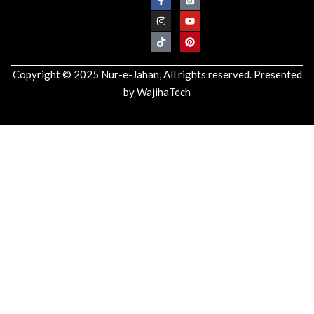
Copyright © 2025 Nur-e-Jahan, All rights reserved. Presented
by
WajihaTech