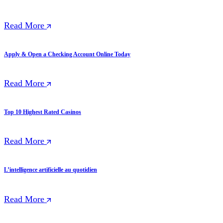
Read More
Apply & Open a Checking Account Online Today
Read More
Top 10 Highest Rated Casinos
Read More
L’intelligence artificielle au quotidien
Read More