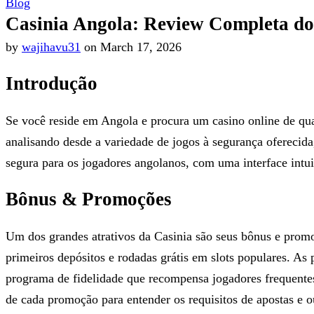
Blog
Casinia Angola: Review Completa do
by
wajihavu31
on
March 17, 2026
Introdução
Se você reside em Angola e procura um casino online de qu
analisando desde a variedade de jogos à segurança oferecida,
segura para os jogadores angolanos, com uma interface intu
Bônus & Promoções
Um dos grandes atrativos da Casinia são seus bônus e prom
primeiros depósitos e rodadas grátis em slots populares. As
programa de fidelidade que recompensa jogadores frequentes
de cada promoção para entender os requisitos de apostas e o