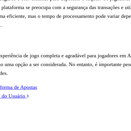
 A plataforma se preocupa com a segurança das transações e uti
rma eficiente, mas o tempo de processamento pode variar depe
.
xperiência de jogo completa e agradável para jogadores em A
mo uma opção a ser considerada. No entanto, é importante pe
des.
aforma de Apostas
 do Usuário