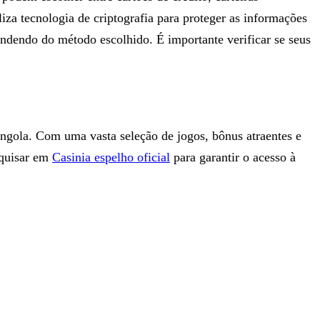
liza tecnologia de criptografia para proteger as informações
ndendo do método escolhido. É importante verificar se seus
ngola. Com uma vasta seleção de jogos, bônus atraentes e
squisar em
Casinia espelho oficial
para garantir o acesso à