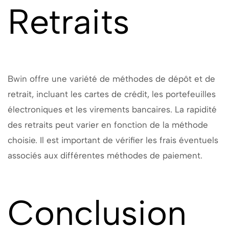
Retraits
Bwin offre une variété de méthodes de dépôt et de
retrait, incluant les cartes de crédit, les portefeuilles
électroniques et les virements bancaires. La rapidité
des retraits peut varier en fonction de la méthode
choisie. Il est important de vérifier les frais éventuels
associés aux différentes méthodes de paiement.
Conclusion