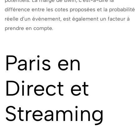
différence entre les cotes proposées et la probabilité
réelle d’un événement, est également un facteur à
prendre en compte.
Paris en
Direct et
Streaming