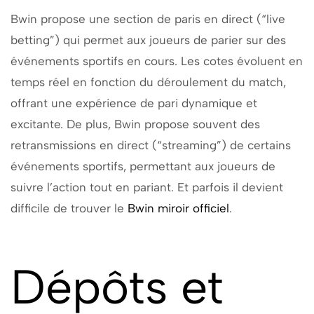
Bwin propose une section de paris en direct (“live
betting”) qui permet aux joueurs de parier sur des
événements sportifs en cours. Les cotes évoluent en
temps réel en fonction du déroulement du match,
offrant une expérience de pari dynamique et
excitante. De plus, Bwin propose souvent des
retransmissions en direct (“streaming”) de certains
événements sportifs, permettant aux joueurs de
suivre l’action tout en pariant. Et parfois il devient
difficile de trouver le
Bwin miroir officiel
.
Dépôts et