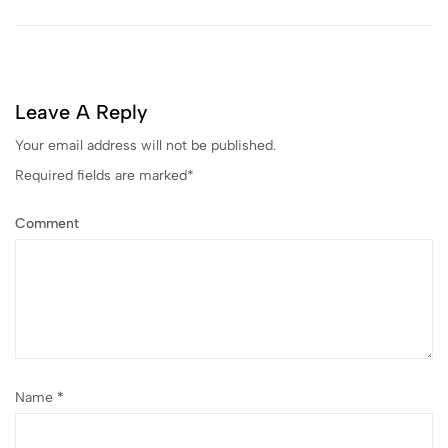
Leave A Reply
Your email address will not be published.
Required fields are marked
*
Comment
Name
*