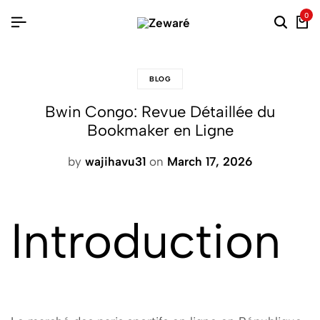
0
BLOG
Bwin Congo: Revue Détaillée du
Bookmaker en Ligne
by
wajihavu31
on
March 17, 2026
Introduction