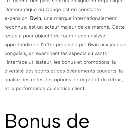
Le marché des paris sportifs en ligne en République
Démocratique du Congo est en constante
expansion.
Bwin
, une marque internationalement
reconnue, est un acteur majeur de ce marché. Cette
revue a pour objectif de fournir une analyse
approfondie de l’offre proposée par Bwin aux joueurs
congolais, en examinant les aspects suivants :
l’interface utilisateur, les bonus et promotions, la
diversité des sports et des événements couverts, la
qualité des cotes, les options de dépôt et de retrait,
et la performance du service client.
Bonus de