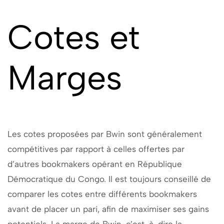
Cotes et
Marges
Les cotes proposées par Bwin sont généralement
compétitives par rapport à celles offertes par
d’autres bookmakers opérant en République
Démocratique du Congo. Il est toujours conseillé de
comparer les cotes entre différents bookmakers
avant de placer un pari, afin de maximiser ses gains
potentiels. La marge de Bwin, c’est-à-dire la