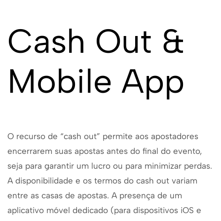
Cash Out &
Mobile App
O recurso de “cash out” permite aos apostadores
encerrarem suas apostas antes do final do evento,
seja para garantir um lucro ou para minimizar perdas.
A disponibilidade e os termos do cash out variam
entre as casas de apostas. A presença de um
aplicativo móvel dedicado (para dispositivos iOS e