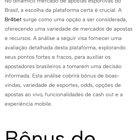
No dinâmico mercado de apostas esportivas do
Brasil, a escolha da plataforma certa é crucial. A
Br4bet
surge como uma opção a ser considerada,
oferecendo uma variedade de mercados de apostas
e recursos. A análise a seguir visa fornecer uma
avaliação detalhada desta plataforma, explorando
seus pontos fortes e fracos, para auxiliar os
apostadores brasileiros a tomarem uma decisão
informada. Esta análise cobrirá bônus de boas-
vindas, variedade de esportes, odds, opções de
apostas ao vivo, funcionalidades de cash out e a
experiência mobile.
Bônus de