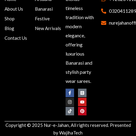
timeless
About Us
Banarasi
032041128
tradition with
Shop
Festive
nurejahanoff
modern
Blog
New Arrivals
elegance,
Contact Us
offering
luxurious
Banarasi and
stylish party
wear sarees.
Copyright © 2025 Nur-e-Jahan, All rights reserved. Presented
by
WajihaTech