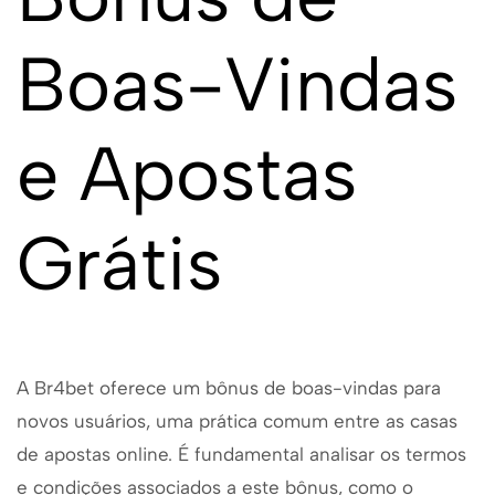
Boas-Vindas
e Apostas
Grátis
A Br4bet oferece um bônus de boas-vindas para
novos usuários, uma prática comum entre as casas
de apostas online. É fundamental analisar os termos
e condições associados a este bônus, como o