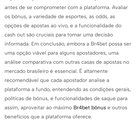
antes de se comprometer com a plataforma. Avaliar
os bônus, a variedade de esportes, as odds, as
opções de apostas ao vivo, e a funcionalidade do
cash out são cruciais para tomar uma decisão
informada. Em conclusão, embora a Br4bet possa ser
uma opção viável para alguns apostadores, uma
análise comparativa com outras casas de apostas no
mercado brasileiro é essencial. É altamente
recomendável que cada apostador analise a
plataforma a fundo, entendendo as condições gerais,
políticas de bônus, e funcionalidades de saque para
assim, aproveitar ao máximo
Br4bet bônus
e outros
benefícios que a plataforma oferece.