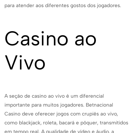
para atender aos diferentes gostos dos jogadores.
Casino ao
Vivo
A seção de casino ao vivo é um diferencial
importante para muitos jogadores. Betnacional
Casino deve oferecer jogos com crupiês ao vivo,
como blackjack, roleta, bacará e pôquer, transmitidos
em tempo real. A qualidade de vídeo e áudio, a