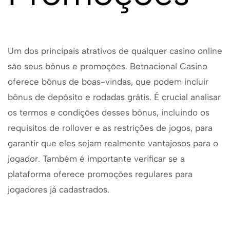
Um dos principais atrativos de qualquer casino online
são seus bônus e promoções. Betnacional Casino
oferece bônus de boas-vindas, que podem incluir
bônus de depósito e rodadas grátis. É crucial analisar
os termos e condições desses bônus, incluindo os
requisitos de rollover e as restrições de jogos, para
garantir que eles sejam realmente vantajosos para o
jogador. Também é importante verificar se a
plataforma oferece promoções regulares para
jogadores já cadastrados.