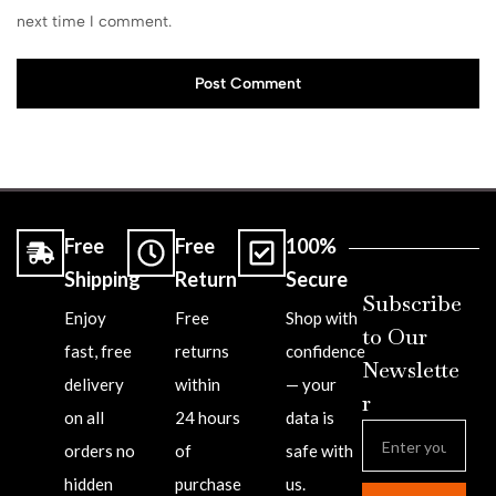
next time I comment.
Post Comment
Free
Free
100%
Shipping
Return
Secure
Subscribe
Enjoy
Free
Shop with
to Our
fast, free
returns
confidence
Newslette
delivery
within
— your
r
on all
24 hours
data is
orders no
of
safe with
hidden
purchase
us.