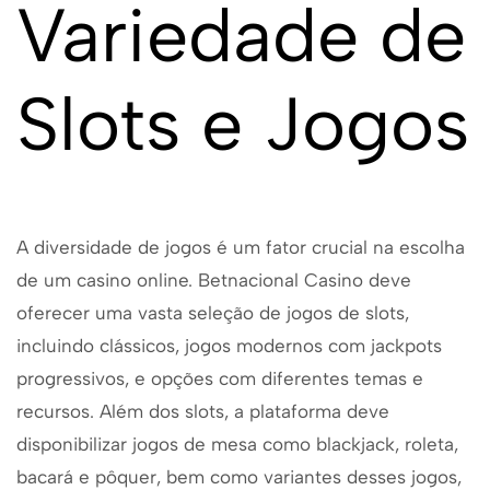
Variedade de
Slots e Jogos
A diversidade de jogos é um fator crucial na escolha
de um casino online. Betnacional Casino deve
oferecer uma vasta seleção de jogos de slots,
incluindo clássicos, jogos modernos com jackpots
progressivos, e opções com diferentes temas e
recursos. Além dos slots, a plataforma deve
disponibilizar jogos de mesa como blackjack, roleta,
bacará e pôquer, bem como variantes desses jogos,