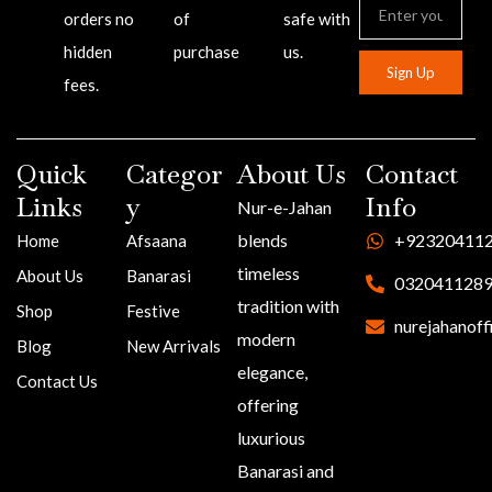
orders no
of
safe with
hidden
purchase
us.
Sign Up
fees.
Quick
Categor
About Us
Contact
Links
y
Info
Nur-e-Jahan
blends
+92320411
Home
Afsaana
timeless
About Us
Banarasi
032041128
tradition with
Shop
Festive
nurejahanoff
modern
Blog
New Arrivals
elegance,
Contact Us
offering
luxurious
Banarasi and