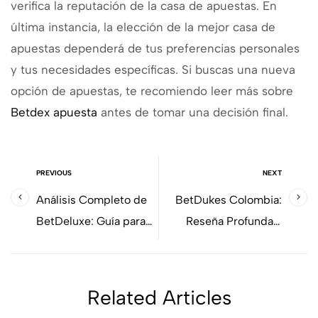
verifica la reputación de la casa de apuestas. En
última instancia, la elección de la mejor casa de
apuestas dependerá de tus preferencias personales
y tus necesidades específicas. Si buscas una nueva
opción de apuestas, te recomiendo leer más sobre
Betdex apuesta
antes de tomar una decisión final.
PREVIOUS
NEXT
Análisis Completo de
BetDukes Colombia:
BetDeluxe: Guía para
Reseña Profunda y
Apostadores
Opiniones de Usuarios
Colombianos
Related Articles