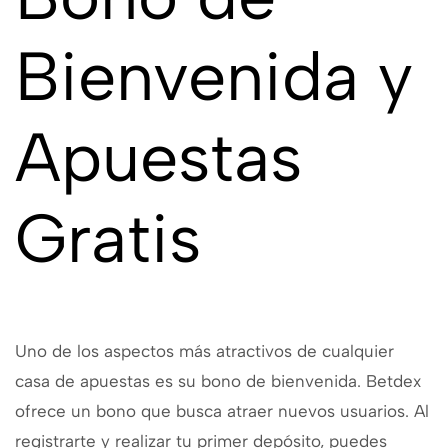
Bienvenida y
Apuestas
Gratis
Uno de los aspectos más atractivos de cualquier
casa de apuestas es su bono de bienvenida. Betdex
ofrece un bono que busca atraer nuevos usuarios. Al
registrarte y realizar tu primer depósito, puedes