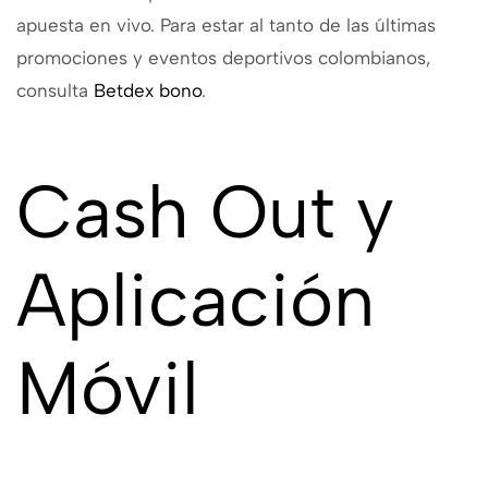
apuesta en vivo. Para estar al tanto de las últimas
promociones y eventos deportivos colombianos,
consulta
Betdex bono
.
Cash Out y
Aplicación
Móvil