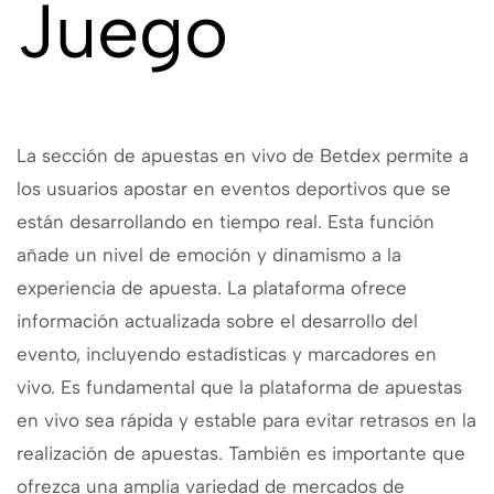
Juego
La sección de apuestas en vivo de Betdex permite a
los usuarios apostar en eventos deportivos que se
están desarrollando en tiempo real. Esta función
añade un nivel de emoción y dinamismo a la
experiencia de apuesta. La plataforma ofrece
información actualizada sobre el desarrollo del
evento, incluyendo estadísticas y marcadores en
vivo. Es fundamental que la plataforma de apuestas
en vivo sea rápida y estable para evitar retrasos en la
realización de apuestas. También es importante que
ofrezca una amplia variedad de mercados de