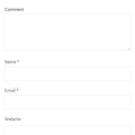
Comment
Name
*
Email
*
Website