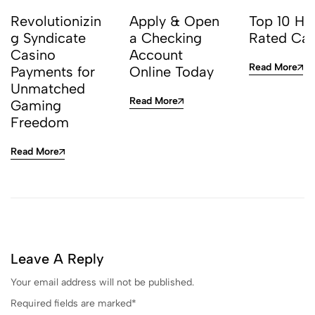
Revolutionizin
Apply & Open
Top 10 Hi
g Syndicate
a Checking
Rated Cas
Casino
Account
Read More
Payments for
Online Today
Unmatched
Read More
Gaming
Freedom
Read More
Leave A Reply
Your email address will not be published.
Required fields are marked
*