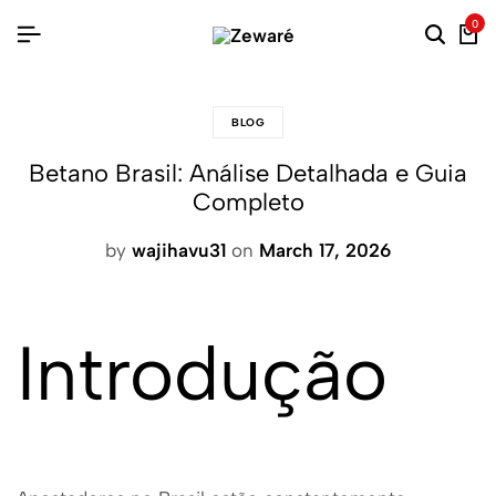
0
BLOG
Betano Brasil: Análise Detalhada e Guia
Completo
by
wajihavu31
on
March 17, 2026
Introdução