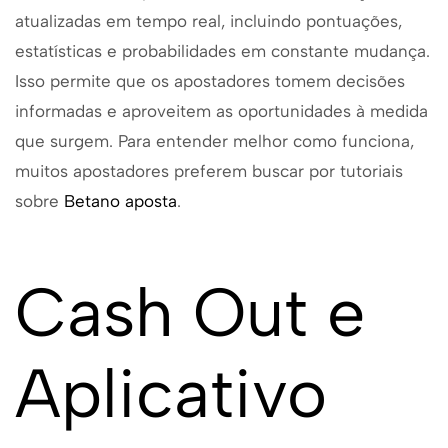
atualizadas em tempo real, incluindo pontuações,
estatísticas e probabilidades em constante mudança.
Isso permite que os apostadores tomem decisões
informadas e aproveitem as oportunidades à medida
que surgem. Para entender melhor como funciona,
muitos apostadores preferem buscar por tutoriais
sobre
Betano aposta
.
Cash Out e
Aplicativo