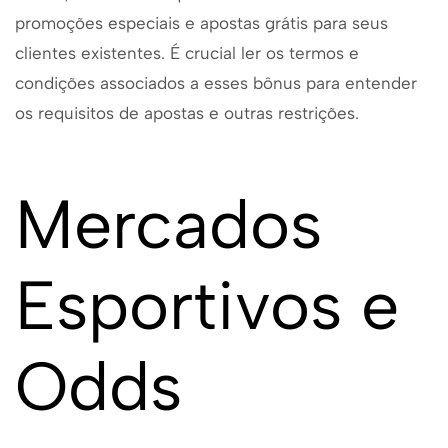
promoções especiais e apostas grátis para seus
clientes existentes. É crucial ler os termos e
condições associados a esses bônus para entender
os requisitos de apostas e outras restrições.
Mercados
Esportivos e
Odds