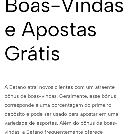
Boas-Vindas
e Apostas
Grátis
A Betano atrai novos clientes com um atraente
bônus de boas-vindas. Geralmente, esse bônus
corresponde a uma porcentagem do primeiro
depósito e pode ser usado para apostar em uma
variedade de esportes. Além do bônus de boas-
vindas, a Betano frequentemente oferece