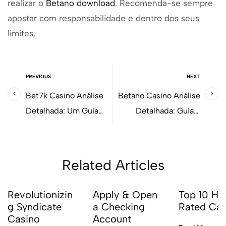
realizar o
Betano download
. Recomenda-se sempre
apostar com responsabilidade e dentro dos seus
limites.
PREVIOUS
NEXT
Bet7k Casino Análise
Betano Casino Análise
Detalhada: Um Guia
Detalhada: Guia e
para Jogadores no
Experiência do Usuário
Brasil
no Brasil
Related Articles
Revolutionizin
Apply & Open
Top 10 Hi
g Syndicate
a Checking
Rated Cas
Casino
Account