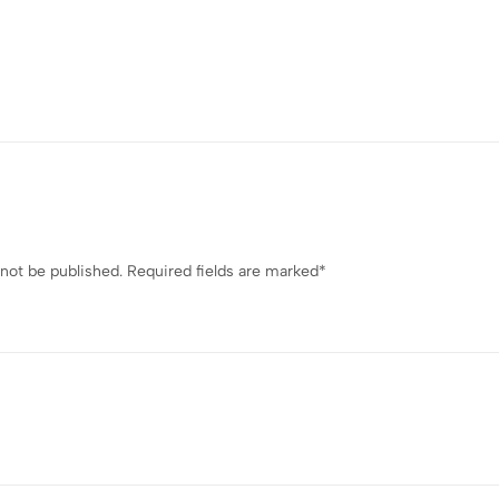
 not be published.
Required fields are marked
*