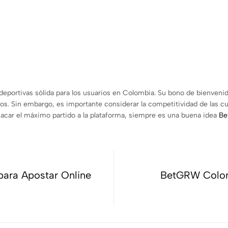
portivas sólida para los usuarios en Colombia. Su bono de bienvenida
vos. Sin embargo, es importante considerar la competitividad de las c
acar el máximo partido a la plataforma, siempre es una buena idea
Be
para Apostar Online
BetGRW Colom