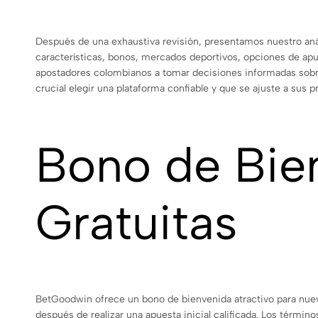
Después de una exhaustiva revisión, presentamos nuestro aná
características, bonos, mercados deportivos, opciones de apue
apostadores colombianos a tomar decisiones informadas sobre
crucial elegir una plataforma confiable y que se ajuste a sus p
Bono de Bie
Gratuitas
BetGoodwin ofrece un bono de bienvenida atractivo para nuev
después de realizar una apuesta inicial calificada. Los términ