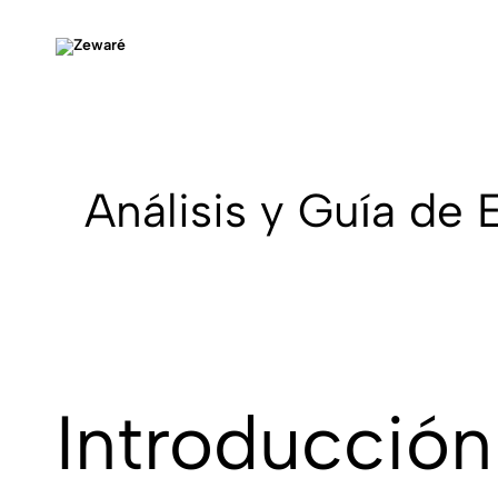
Zewaré
Luxury
in
Every
Fold.
Análisis y Guía de
Introducción