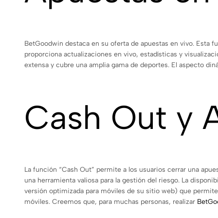
BetGoodwin destaca en su oferta de apuestas en vivo. Esta fun
proporciona actualizaciones en vivo, estadísticas y visualiza
extensa y cubre una amplia gama de deportes. El aspecto din
Cash Out y A
La función “Cash Out” permite a los usuarios cerrar una apues
una herramienta valiosa para la gestión del riesgo. La dispon
versión optimizada para móviles de su sitio web) que permite 
móviles. Creemos que, para muchas personas, realizar
BetGo