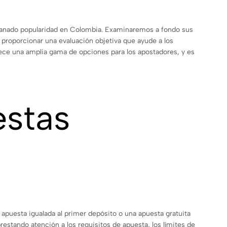
 ganado popularidad en Colombia. Examinaremos a fondo sus
 proporcionar una evaluación objetiva que ayude a los
ece una amplia gama de opciones para los apostadores, y es
estas
puesta igualada al primer depósito o una apuesta gratuita
restando atención a los requisitos de apuesta, los límites de