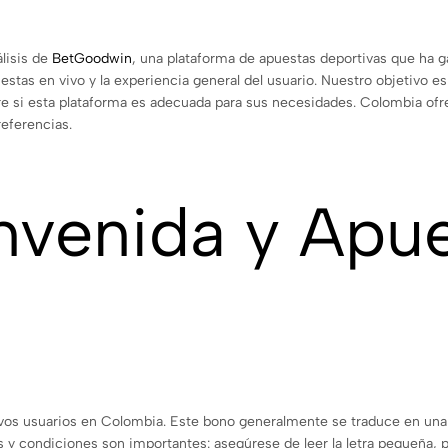
lisis de
BetGoodwin
, una plataforma de apuestas deportivas que ha
stas en vivo y la experiencia general del usuario. Nuestro objetivo es
 si esta plataforma es adecuada para sus necesidades. Colombia ofr
referencias.
nvenida y Apu
os usuarios en Colombia. Este bono generalmente se traduce en una a
os y condiciones son importantes: asegúrese de leer la letra pequeña, p