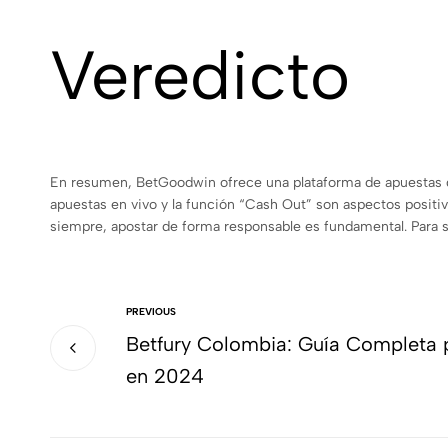
Veredicto
En resumen, BetGoodwin ofrece una plataforma de apuestas de
apuestas en vivo y la función “Cash Out” son aspectos positi
siempre, apostar de forma responsable es fundamental. Para s
PREVIOUS
Betfury Colombia: Guía Completa 
en 2024