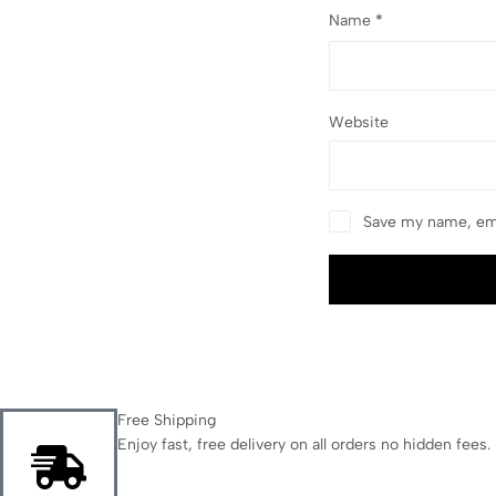
Name
*
Website
Save my name, ema
Free Shipping
Enjoy fast, free delivery on all orders no hidden fees.