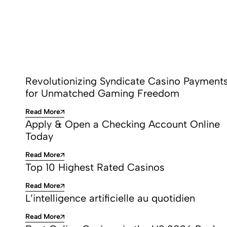
Revolutionizing Syndicate Casino Payment
for Unmatched Gaming Freedom
Read More
Apply & Open a Checking Account Online
Today
Read More
Top 10 Highest Rated Casinos
Read More
L’intelligence artificielle au quotidien
Read More