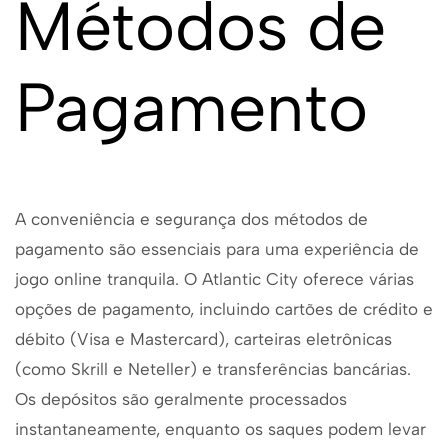
Métodos de
Pagamento
A conveniência e segurança dos métodos de
pagamento são essenciais para uma experiência de
jogo online tranquila. O Atlantic City oferece várias
opções de pagamento, incluindo cartões de crédito e
débito (Visa e Mastercard), carteiras eletrônicas
(como Skrill e Neteller) e transferências bancárias.
Os depósitos são geralmente processados
instantaneamente, enquanto os saques podem levar