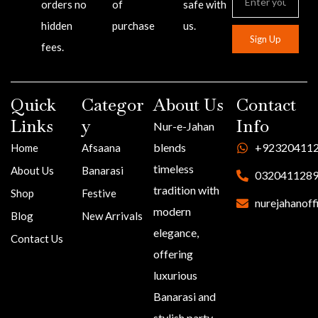
orders no
of
safe with
hidden
purchase
us.
Sign Up
fees.
Quick
Categor
About Us
Contact
Links
y
Info
Nur-e-Jahan
blends
+92320411
Home
Afsaana
timeless
About Us
Banarasi
032041128
tradition with
Shop
Festive
nurejahanoff
modern
Blog
New Arrivals
elegance,
Contact Us
offering
luxurious
Banarasi and
stylish party