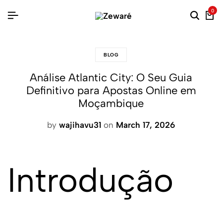
0
BLOG
Análise Atlantic City: O Seu Guia
Definitivo para Apostas Online em
Moçambique
by
wajihavu31
on
March 17, 2026
Introdução