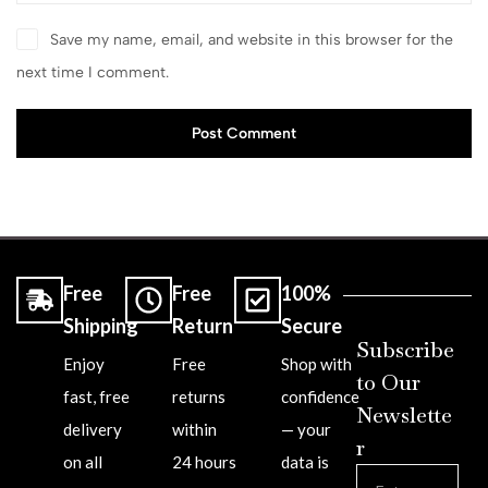
Save my name, email, and website in this browser for the
next time I comment.
Post Comment
Free
Free
100%
Shipping
Return
Secure
Subscribe
Enjoy
Free
Shop with
to Our
fast, free
returns
confidence
Newslette
delivery
within
— your
r
on all
24 hours
data is