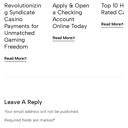
Revolutionizin
Apply & Open
Top 10 Hi
g Syndicate
a Checking
Rated Cas
Casino
Account
Read More
Payments for
Online Today
Unmatched
Read More
Gaming
Freedom
Read More
Leave A Reply
Your email address will not be published.
Required fields are marked
*