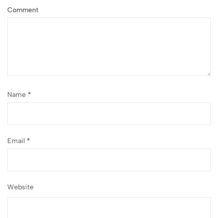
Comment
Name
*
Email
*
Website