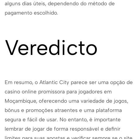
alguns dias úteis, dependendo do método de
pagamento escolhido.
Veredicto
Em resumo, o Atlantic City parece ser uma opção de
casino online promissora para jogadores em
Moçambique, oferecendo uma variedade de jogos,
bônus e promoções atraentes e uma plataforma
segura e fácil de usar. No entanto, é importante
lembrar de jogar de forma responsável e definir
limites para suas apostas e verificar sempre se o site