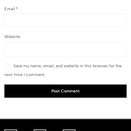
Email
*
Website
Save my name, email, and website in this browser for the
next time I comment.
Post Comment