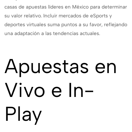
casas de apuestas líderes en México para determinar
su valor relativo. Incluir mercados de eSports y
deportes virtuales suma puntos a su favor, reflejando
una adaptación a las tendencias actuales.
Apuestas en
Vivo e In-
Play