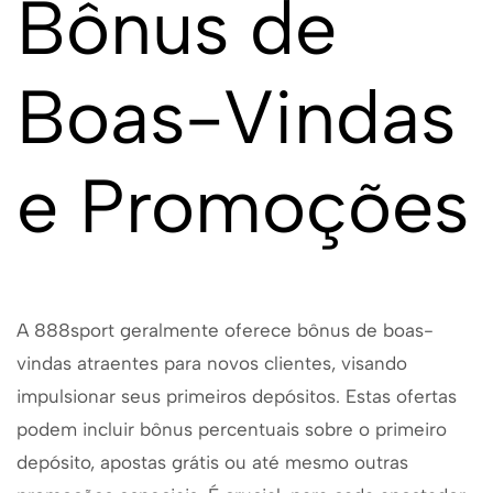
Bônus de
Boas-Vindas
e Promoções
A 888sport geralmente oferece bônus de boas-
vindas atraentes para novos clientes, visando
impulsionar seus primeiros depósitos. Estas ofertas
podem incluir bônus percentuais sobre o primeiro
depósito, apostas grátis ou até mesmo outras