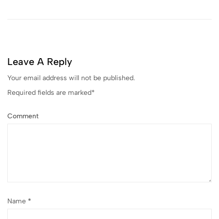
Leave A Reply
Your email address will not be published.
Required fields are marked
*
Comment
Name
*