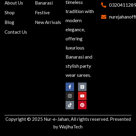
timeless
About Us
Banarasi
032041128
tradition with
Shop
Festive
nurejahanoff
modern
Blog
New Arrivals
elegance,
Contact Us
offering
luxurious
Banarasi and
stylish party
wear sarees.
Copyright © 2025 Nur-e-Jahan, All rights reserved. Presented
by
WajihaTech