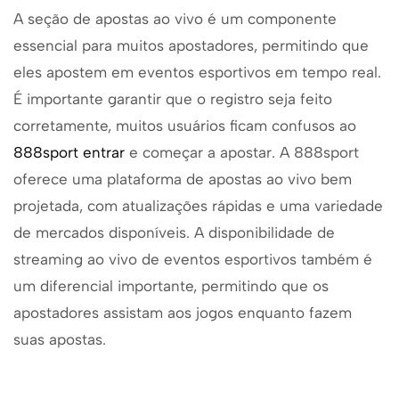
A seção de apostas ao vivo é um componente
essencial para muitos apostadores, permitindo que
eles apostem em eventos esportivos em tempo real.
É importante garantir que o registro seja feito
corretamente, muitos usuários ficam confusos ao
888sport entrar
e começar a apostar. A 888sport
oferece uma plataforma de apostas ao vivo bem
projetada, com atualizações rápidas e uma variedade
de mercados disponíveis. A disponibilidade de
streaming ao vivo de eventos esportivos também é
um diferencial importante, permitindo que os
apostadores assistam aos jogos enquanto fazem
suas apostas.