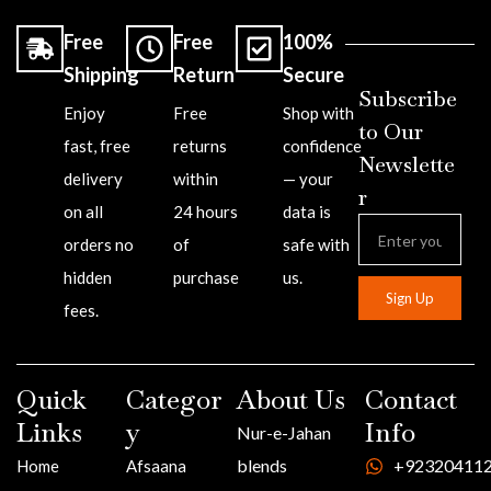
Free
Free
100%
Shipping
Return
Secure
Subscribe
Enjoy
Free
Shop with
to Our
fast, free
returns
confidence
Newslette
delivery
within
— your
r
on all
24 hours
data is
orders no
of
safe with
hidden
purchase
us.
Sign Up
fees.
Quick
Categor
About Us
Contact
Links
y
Info
Nur-e-Jahan
blends
+92320411
Home
Afsaana