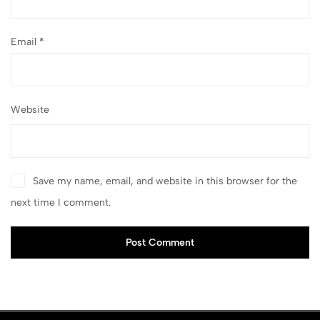
Email
*
Website
Save my name, email, and website in this browser for the
next time I comment.
Post Comment