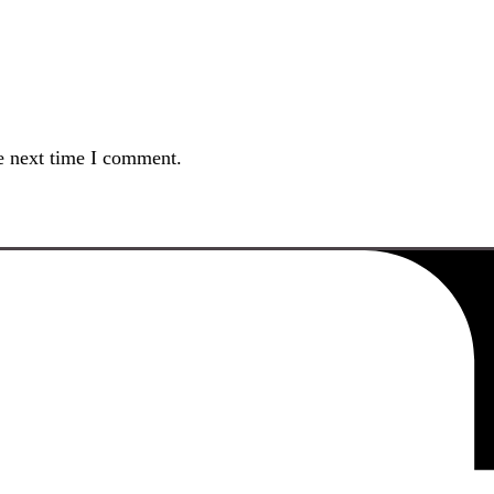
e next time I comment.