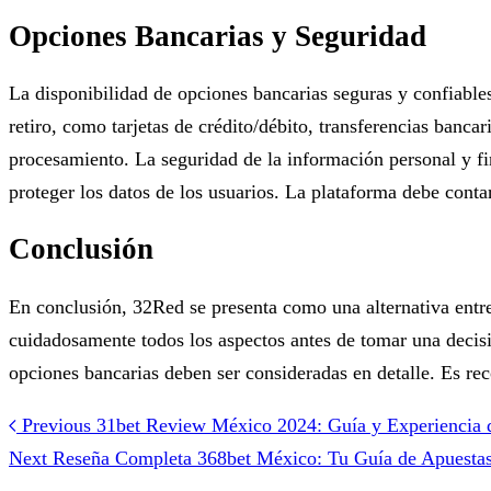
Opciones Bancarias y Seguridad
La disponibilidad de opciones bancarias seguras y confiable
retiro, como tarjetas de crédito/débito, transferencias banca
procesamiento. La seguridad de la información personal y 
proteger los datos de los usuarios. La plataforma debe conta
Conclusión
En conclusión, 32Red se presenta como una alternativa entre
cuidadosamente todos los aspectos antes de tomar una decisió
opciones bancarias deben ser consideradas en detalle. Es rec
Previous
31bet Review México 2024: Guía y Experiencia 
Next
Reseña Completa 368bet México: Tu Guía de Apuestas