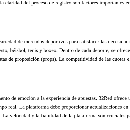
la claridad del proceso de registro son factores importantes e
ariedad de mercados deportivos para satisfacer las necesidad
sto, béisbol, tenis y boxeo. Dentro de cada deporte, se ofre
stas de proposición (props). La competitividad de las cuotas e
mento de emoción a la experiencia de apuestas. 32Red ofrece 
mpo real. La plataforma debe proporcionar actualizaciones en v
 La velocidad y la fiabilidad de la plataforma son cruciales p