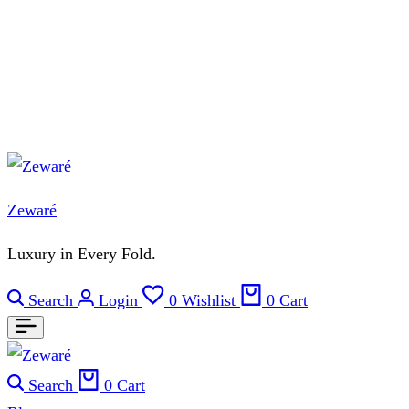
Zewaré
Luxury in Every Fold.
Search
Login
0
Wishlist
0
Cart
Search
0
Cart