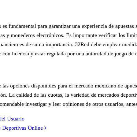
s es fundamental para garantizar una experiencia de apuestas
rias y monederos electrónicos. Es importante verificar los lími
financiera es de suma importancia. 32Red debe emplear medid
r con licencia y estar regulada por una autoridad de juego de 
 las opciones disponibles para el mercado mexicano de apuest
n. La calidad de las cuotas, la variedad de mercados deportiv
omendable investigar y leer opiniones de otros usuarios, ante
del Usuario
 Deportivas Online