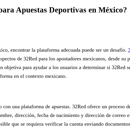
para Apuestas Deportivas en México?
xico, encontrar la plataforma adecuada puede ser un desafío.
aspectos de 32Red para los apostadores mexicanos, desde su pr
ión objetiva para ayudar a los usuarios a determinar si 32Red
taforma en el contexto mexicano.
io con una plataforma de apuestas. 32Red ofrece un proceso de
mbre, dirección, fecha de nacimiento y dirección de correo e
sible que se requiera verificar la cuenta enviando documentos