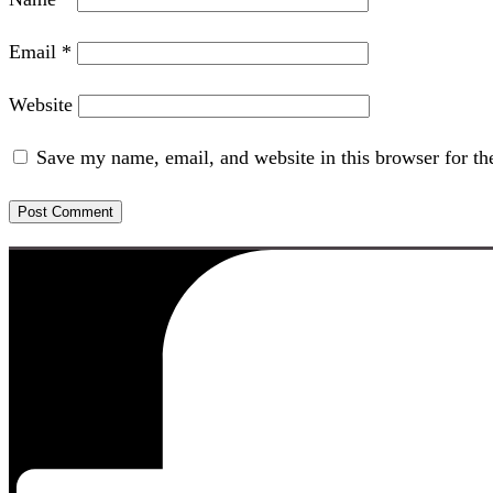
Email
*
Website
Save my name, email, and website in this browser for th
Post Comment