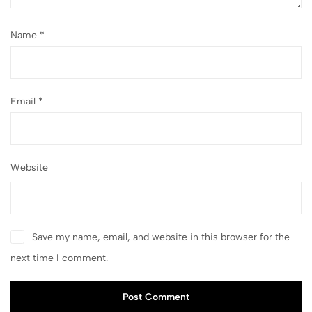
Name
*
Email
*
Website
Save my name, email, and website in this browser for the
next time I comment.
Post Comment