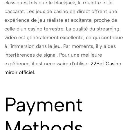
classiques tels que le blackjack, la roulette et le
baccarat. Les jeux de casino en direct offrent une
expérience de jeu réaliste et excitante, proche de
celle d’un casino terrestre. La qualité du streaming
vidéo est généralement excellente, ce qui contribue
à l’immersion dans le jeu. Par moments, il y a des
interférences de signal. Pour une meilleure
expérience, il est necessaire d’utiliser
22Bet Casino
miroir officiel
.
Payment
Methods