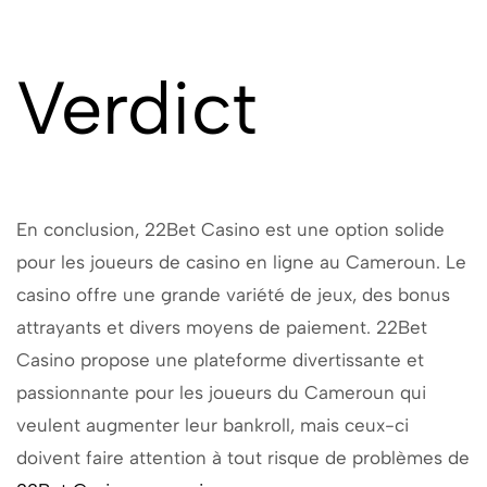
Verdict
En conclusion, 22Bet Casino est une option solide
pour les joueurs de casino en ligne au Cameroun. Le
casino offre une grande variété de jeux, des bonus
attrayants et divers moyens de paiement. 22Bet
Casino propose une plateforme divertissante et
passionnante pour les joueurs du Cameroun qui
veulent augmenter leur bankroll, mais ceux-ci
doivent faire attention à tout risque de problèmes de