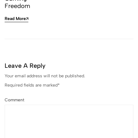
Freedom
Read More
Leave A Reply
Your email address will not be published.
Required fields are marked
*
Comment