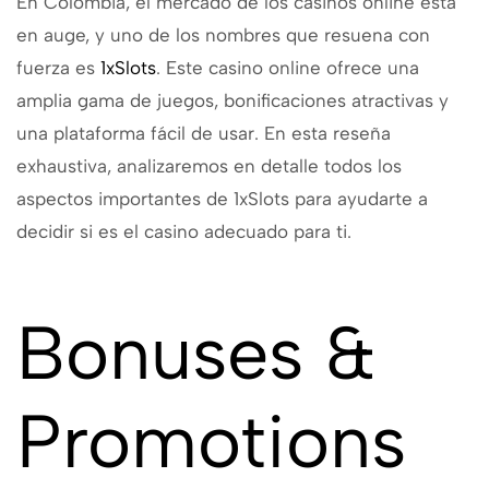
En Colombia, el mercado de los casinos online está
en auge, y uno de los nombres que resuena con
fuerza es
1xSlots
. Este casino online ofrece una
amplia gama de juegos, bonificaciones atractivas y
una plataforma fácil de usar. En esta reseña
exhaustiva, analizaremos en detalle todos los
aspectos importantes de 1xSlots para ayudarte a
decidir si es el casino adecuado para ti.
Bonuses &
Promotions