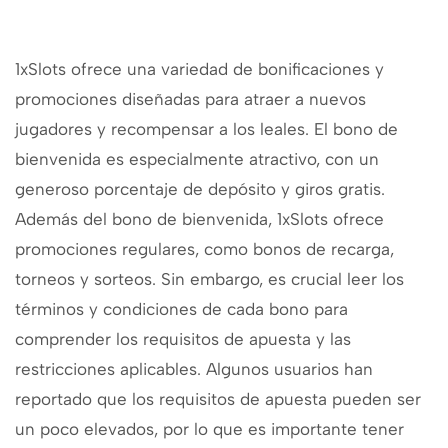
1xSlots ofrece una variedad de bonificaciones y
promociones diseñadas para atraer a nuevos
jugadores y recompensar a los leales. El bono de
bienvenida es especialmente atractivo, con un
generoso porcentaje de depósito y giros gratis.
Además del bono de bienvenida, 1xSlots ofrece
promociones regulares, como bonos de recarga,
torneos y sorteos. Sin embargo, es crucial leer los
términos y condiciones de cada bono para
comprender los requisitos de apuesta y las
restricciones aplicables. Algunos usuarios han
reportado que los requisitos de apuesta pueden ser
un poco elevados, por lo que es importante tener