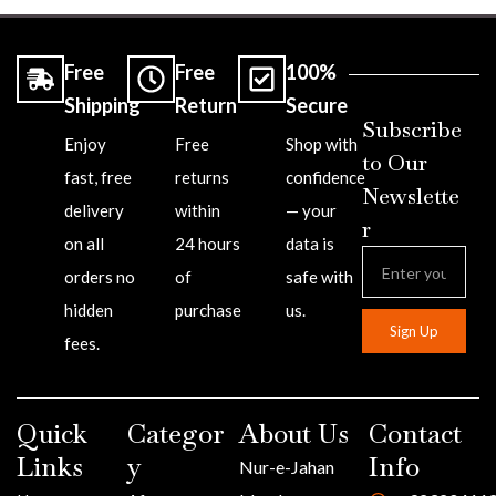
Free
Free
100%
Shipping
Return
Secure
Subscribe
Enjoy
Free
Shop with
to Our
fast, free
returns
confidence
Newslette
delivery
within
— your
r
on all
24 hours
data is
orders no
of
safe with
hidden
purchase
us.
Sign Up
fees.
Quick
Categor
About Us
Contact
Links
y
Info
Nur-e-Jahan