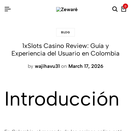
0
BLOG
1xSlots Casino Review: Guía y
Experiencia del Usuario en Colombia
by
wajihavu31
on
March 17, 2026
Introducción