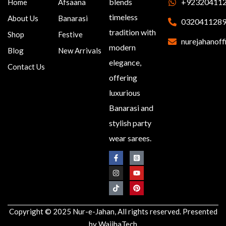
blends
+92320411
Home
Afsaana
timeless
About Us
Banarasi
032041128
tradition with
Shop
Festive
nurejahanoff
modern
Blog
New Arrivals
elegance,
Contact Us
offering
luxurious
Banarasi and
stylish party
wear sarees.
Copyright © 2025 Nur-e-Jahan, All rights reserved. Presented
by
WajihaTech