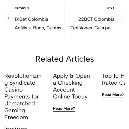
PREVIOUS
NEXT
1XBet Colombia
22BET Colombia
Análisis: Bono, Cuotas
Opiniones: Guía para
y Plataforma de
Apostadores y Análisis
Apuestas
Profundo
Related Articles
Revolutionizin
Apply & Open
Top 10 Hi
g Syndicate
a Checking
Rated Cas
Casino
Account
Read More
Payments for
Online Today
Unmatched
Read More
Gaming
Freedom