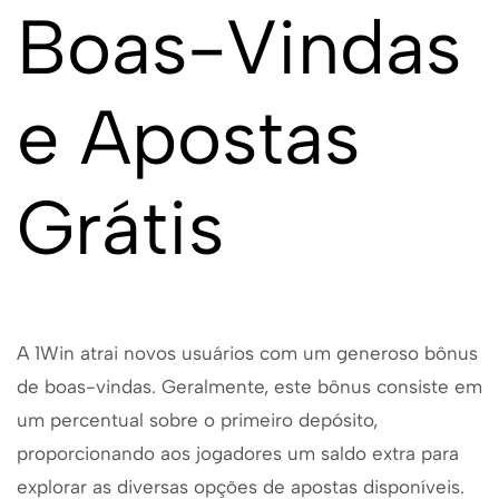
Boas-Vindas
e Apostas
Grátis
A 1Win atrai novos usuários com um generoso bônus
de boas-vindas. Geralmente, este bônus consiste em
um percentual sobre o primeiro depósito,
proporcionando aos jogadores um saldo extra para
explorar as diversas opções de apostas disponíveis.