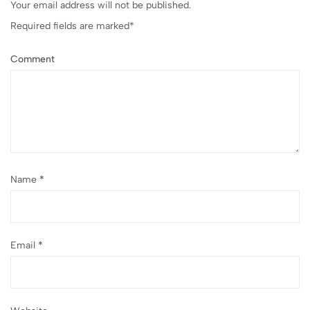
Your email address will not be published.
Required fields are marked
*
Comment
Name
*
Email
*