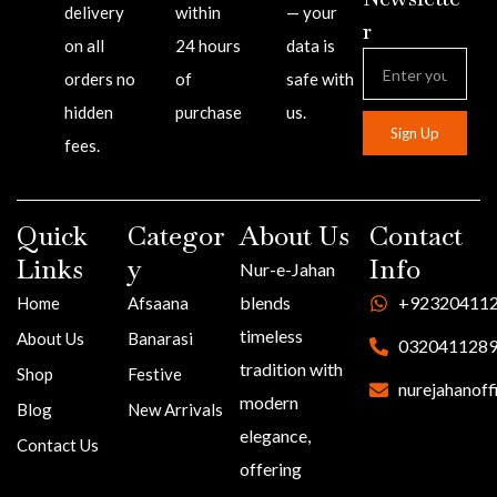
delivery
within
— your
r
on all
24 hours
data is
orders no
of
safe with
hidden
purchase
us.
Sign Up
fees.
Quick
Categor
About Us
Contact
Links
y
Info
Nur-e-Jahan
blends
+92320411
Home
Afsaana
timeless
About Us
Banarasi
032041128
tradition with
Shop
Festive
nurejahanoff
modern
Blog
New Arrivals
elegance,
Contact Us
offering