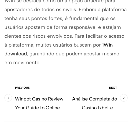
1Win se destaca como uma opção atraente para
apostadores de todos os níveis. Embora a plataforma
tenha seus pontos fortes, é fundamental que os
usuários apostem de forma responsável e estejam
cientes dos riscos envolvidos. Para facilitar o acesso
à plataforma, muitos usuários buscam por
1Win
download
, garantindo que podem apostar mesmo
em movimento.
PREVIOUS
NEXT
Winpot Casino Review:
Análise Completa do
Your Guide to Online
Casino 1xbet em
Gaming in México
Moçambique: Uma
Experiência de Jogo