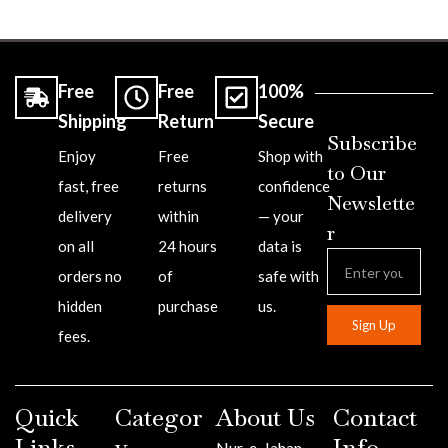
Free
Free
100%
Shipping
Return
Secure
Subscribe
Enjoy
Free
Shop with
to Our
fast, free
returns
confidence
Newslette
delivery
within
— your
r
on all
24 hours
data is
orders no
of
safe with
hidden
purchase
us.
Sign Up
fees.
Quick
Categor
About Us
Contact
Links
y
Info
Nur-e-Jahan