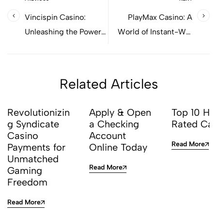
Vincispin Casino:
PlayMax Casino: A
Unleashing the Power
World of Instant-Win
of Quick Wins
Hits and Progressive
Jackpots
Related Articles
Revolutionizin
Apply & Open
Top 10 Hi
g Syndicate
a Checking
Rated Cas
Casino
Account
Read More
Payments for
Online Today
Unmatched
Read More
Gaming
Freedom
Read More