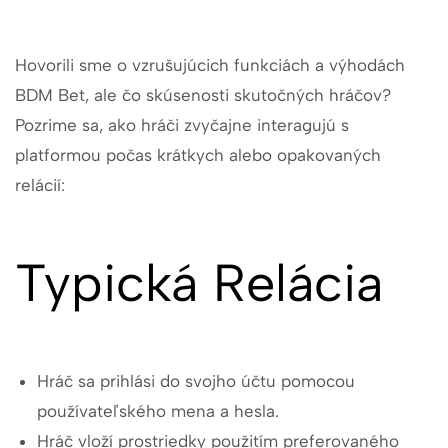
Hovorili sme o vzrušujúcich funkciách a výhodách
BDM Bet, ale čo skúsenosti skutočných hráčov?
Pozrime sa, ako hráči zvyčajne interagujú s
platformou počas krátkych alebo opakovaných
relácií:
Typická Relácia
Hráč sa prihlási do svojho účtu pomocou
používateľského mena a hesla.
Hráč vloží prostriedky použitím preferovaného