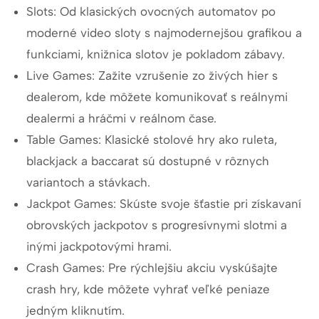
Slots: Od klasických ovocných automatov po
moderné video sloty s najmodernejšou grafikou a
funkciami, knižnica slotov je pokladom zábavy.
Live Games: Zažite vzrušenie zo živých hier s
dealerom, kde môžete komunikovať s reálnymi
dealermi a hráčmi v reálnom čase.
Table Games: Klasické stolové hry ako ruleta,
blackjack a baccarat sú dostupné v rôznych
variantoch a stávkach.
Jackpot Games: Skúste svoje šťastie pri získavaní
obrovských jackpotov s progresívnymi slotmi a
inými jackpotovými hrami.
Crash Games: Pre rýchlejšiu akciu vyskúšajte
crash hry, kde môžete vyhrať veľké peniaze
jedným kliknutím.