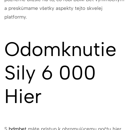
a preskúmame všetky aspekty tejto skvelej
platformy.
Odomknutie
Sily 6 000
Hier
S
bdmbet
máte prístup k ohromujúcemu počtu hier